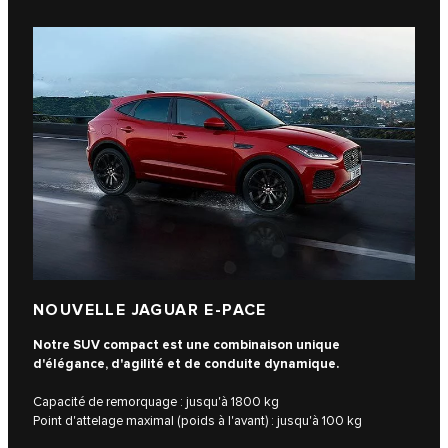
NOUVELLE JAGUAR E-PACE
Notre SUV compact est une combinaison unique
d'élégance, d'agilité et de conduite dynamique.
Capacité de remorquage : jusqu'à 1800 kg
Point d'attelage maximal (poids à l'avant) : jusqu'à 100 kg