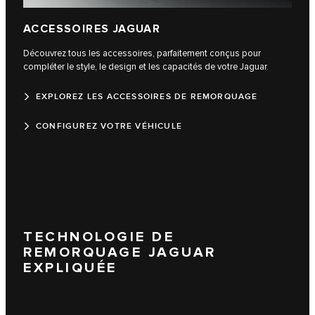
ACCESSOIRES JAGUAR
Découvrez tous les accessoires, parfaitement conçus pour
compléter le style, le design et les capacités de votre Jaguar.
EXPLOREZ LES ACCESSOIRES DE REMORQUAGE
CONFIGUREZ VOTRE VÉHICULE
TECHNOLOGIE DE
REMORQUAGE JAGUAR
EXPLIQUÉE