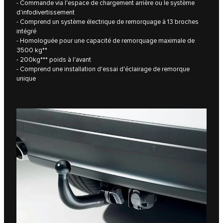
- Commande via l'espace de chargement arrière ou le système
d'infodivertissement
- Comprend un système électrique de remorquage à 13 broches
intégré
- Homologuée pour une capacité de remorquage maximale de
3500 kg**
- 200kg*** poids à l'avant
- Comprend une installation d'essai d'éclairage de remorque
unique