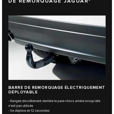
DE REMORQUAGE JAGUAR*
BARRE DE REMORQUAGE ÉLECTRIQUEMENT
DÉPLOYABLE
- Rangée discrètement derrière le pare-chocs arrière lorsqu'elle
n'est pas utilisée
- Se déploie en 12 secondes