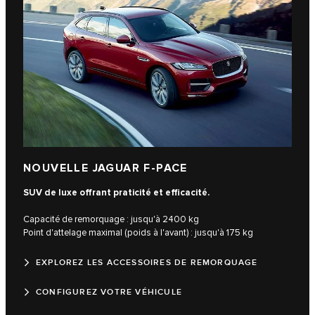
NOUVELLE JAGUAR F-PACE
SUV de luxe offrant praticité et efficacité.
Capacité de remorquage : jusqu'à 2400 kg
Point d'attelage maximal (poids à l'avant) : jusqu'à 175 kg
EXPLOREZ LES ACCESSOIRES DE REMORQUAGE
CONFIGUREZ VOTRE VÉHICULE