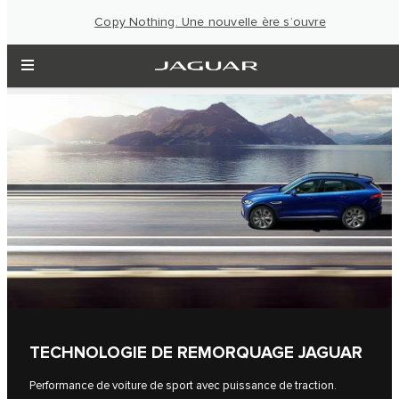
Copy Nothing. Une nouvelle ère s’ouvre
TECHNOLOGIE DE REMORQUAGE JAGUAR
Performance de voiture de sport avec puissance de traction.