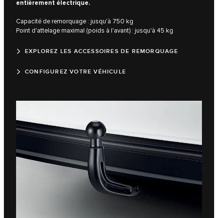
entièrement électrique.
Capacité de remorquage : jusqu'à 750 kg
Point d'attelage maximal (poids à l'avant) : jusqu'à 45 kg
EXPLOREZ LES ACCESSOIRES DE REMORQUAGE
CONFIGUREZ VOTRE VÉHICULE