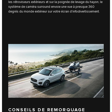
les rétroviseurs extérieurs et sur la poignée de levage du hayon, le
système de caméra surround envoie une vue à presque 360
degrés du monde extérieur sur votre écran d'infodivertissement.
CONSEILS DE REMORQUAGE