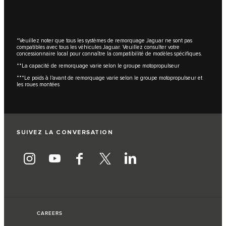
*Veuillez noter que tous les systèmes de remorquage Jaguar ne sont pas
compatibles avec tous les véhicules Jaguar. Veuillez consulter votre
concessionnaire local pour connaître la compatibilité de modèles spécifiques.
**La capacité de remorquage varie selon le groupe motopropulseur
***Le poids à l'avant de remorquage varie selon le groupe motopropulseur et
les roues montées
SUIVEZ LA CONVERSATION
CAREERS