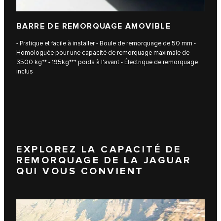
BARRE DE REMORQUAGE AMOVIBLE
- Pratique et facile à installer - Boule de remorquage de 50 mm -
Homologuée pour une capacité de remorquage maximale de
3500 kg** - 195kg*** poids à l'avant - Électrique de remorquage
inclus
EXPLOREZ LA CAPACITÉ DE
REMORQUAGE DE LA JAGUAR
QUI VOUS CONVIENT