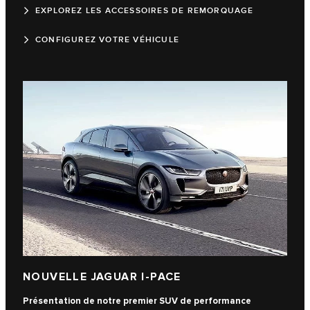
EXPLOREZ LES ACCESSOIRES DE REMORQUAGE
CONFIGUREZ VOTRE VÉHICULE
NOUVELLE JAGUAR I-PACE
Présentation de notre premier SUV de performance