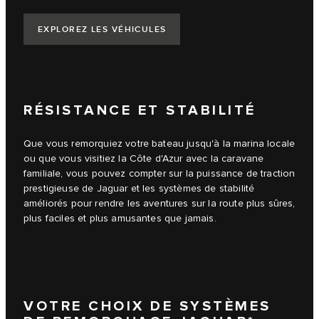
EXPLOREZ LES VÉHICULES
RÉSISTANCE ET STABILITÉ
Que vous remorquiez votre bateau jusqu'à la marina locale
ou que vous visitiez la Côte d'Azur avec la caravane
familiale, vous pouvez compter sur la puissance de traction
prestigieuse de Jaguar et les systèmes de stabilité
améliorés pour rendre les aventures sur la route plus sûres,
plus faciles et plus amusantes que jamais.
VOTRE CHOIX DE SYSTÈMES