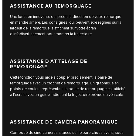
ASSISTANCE AU REMORQUAGE
Une fonction innovante qui prédit la direction de votre remorque
en marche arrière. Les consignes, qui peuvent être réglées sur la
largeur de la remorque, s'affichent sur votre écran
d'infodivertissement pour montrer la trajectoire.
ASSISTANCE D'ATTELAGE DE
REMORQUAGE
Cette fonction vous aide à coupler précisément la barre de
remorquage avec un crochet de remorquage. Un graphique en
points de couleur représentant la boule de remorquage est affiché
à l’écran avec un guide indiquant la trajectoire prévue du véhicule.
ASSISTANCE DE CAMÉRA PANORAMIQUE
Composé de cinq caméras situées sur le pare-chocs avant, sous