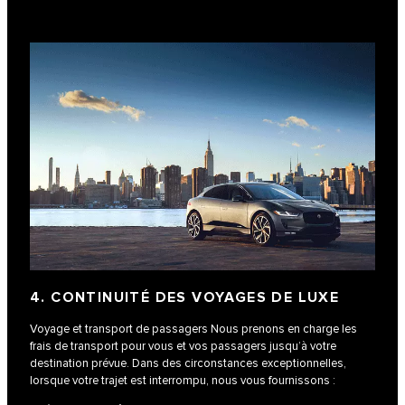
4. CONTINUITÉ DES VOYAGES DE LUXE
Voyage et transport de passagers Nous prenons en charge les
frais de transport pour vous et vos passagers jusqu’à votre
destination prévue. Dans des circonstances exceptionnelles,
lorsque votre trajet est interrompu, nous vous fournissons :