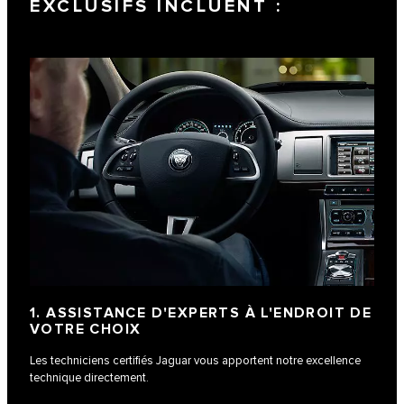
EXCLUSIFS INCLUENT :
1. ASSISTANCE D'EXPERTS À L'ENDROIT DE
VOTRE CHOIX
Les techniciens certifiés Jaguar vous apportent notre excellence
technique directement.