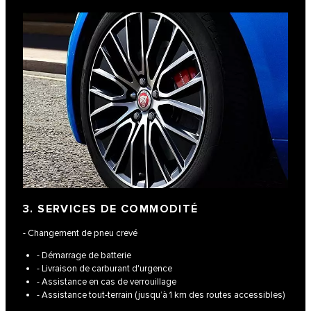
3. SERVICES DE COMMODITÉ
- Changement de pneu crevé
- Démarrage de batterie
- Livraison de carburant d'urgence
- Assistance en cas de verrouillage
- Assistance tout-terrain (jusqu’à 1 km des routes accessibles)