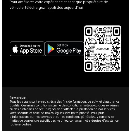
Pour améliorer votre expérience en tant que propriétaire de
véhicule, téléchargez l'appli dès aujourd'hui.
Remarque :
Tous les appels sont enregistrés à des fins de formation, de suivi et d'assurance
qualité. Certaines conditions (comme des conditions météorologiques extrêmes
ou des problèmes de sécurité) peuvent affecter la prestation de nos services.
Votre sécurité et celle de nos collègues sont notre priorité. Pour plus
d'informations sur nos services et sur les conditions générales, y compris les
limites de couverture spécifiques, veuillez contacter notre équipe d'assistance
routière dédiée.