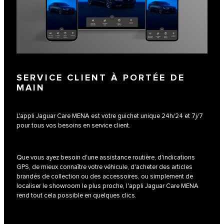
SERVICE CLIENT À PORTÉE DE
MAIN
L'appli Jaguar Care MENA est votre guichet unique 24h/24 et 7j/7
pour tous vos besoins en service client.
Que vous ayez besoin d'une assistance routière, d'indications
GPS, de mieux connaître votre véhicule, d'acheter des articles
brandés de collection ou des accessoires, ou simplement de
localiser le showroom le plus proche, l'appli Jaguar Care MENA
rend tout cela possible en quelques clics.