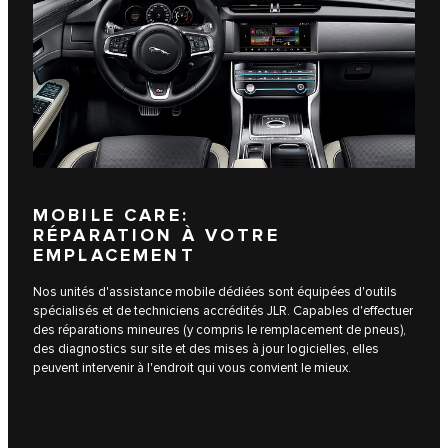
MOBILE CARE:
RÉPARATION À VOTRE
EMPLACEMENT
Nos unités d'assistance mobile dédiées sont équipées d'outils
spécialisés et de techniciens accrédités JLR. Capables d'effectuer
des réparations mineures (y compris le remplacement de pneus),
des diagnostics sur site et des mises à jour logicielles, elles
peuvent intervenir à l'endroit qui vous convient le mieux.