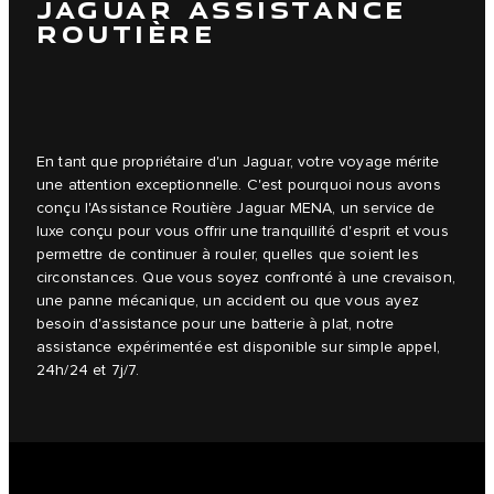
JAGUAR ASSISTANCE
ROUTIÈRE
En tant que propriétaire d'un Jaguar, votre voyage mérite
une attention exceptionnelle. C'est pourquoi nous avons
conçu l'Assistance Routière Jaguar MENA, un service de
luxe conçu pour vous offrir une tranquillité d'esprit et vous
permettre de continuer à rouler, quelles que soient les
circonstances. Que vous soyez confronté à une crevaison,
une panne mécanique, un accident ou que vous ayez
besoin d'assistance pour une batterie à plat, notre
assistance expérimentée est disponible sur simple appel,
24h/24 et 7j/7.