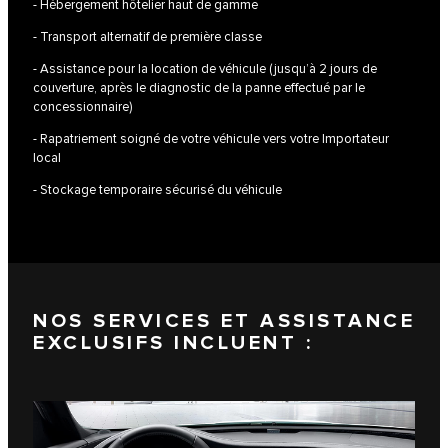
- Hébergement hôtelier haut de gamme
- Transport alternatif de première classe
- Assistance pour la location de véhicule (jusqu’à 2 jours de
couverture, après le diagnostic de la panne effectué par le
concessionnaire)
- Rapatriement soigné de votre véhicule vers votre Importateur
local
- Stockage temporaire sécurisé du véhicule
NOS SERVICES ET ASSISTANCE
EXCLUSIFS INCLUENT :