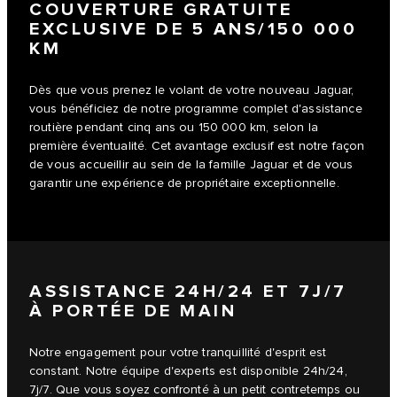
COUVERTURE GRATUITE
EXCLUSIVE DE 5 ANS/150 000
KM
Dès que vous prenez le volant de votre nouveau Jaguar,
vous bénéficiez de notre programme complet d'assistance
routière pendant cinq ans ou 150 000 km, selon la
première éventualité. Cet avantage exclusif est notre façon
de vous accueillir au sein de la famille Jaguar et de vous
garantir une expérience de propriétaire exceptionnelle.
ASSISTANCE 24H/24 ET 7J/7
À PORTÉE DE MAIN
Notre engagement pour votre tranquillité d'esprit est
constant. Notre équipe d'experts est disponible 24h/24,
7j/7. Que vous soyez confronté à un petit contretemps ou