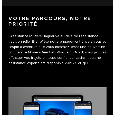
VOTRE PARCOURS, NOTRE
PRIORITÉ
L’Assistance routière Jaguar va au-delà de l’assistance
traditionnelle. Elle reflète notre engagement envers vous et
l’esprit d’aventure que vous incarnez. Avec une couverture
couvrant le Moyen-Orient et l’Afrique du Nord, vous pouvez
effectuer vos trajets en toute confiance, sachant qu’une
assistance experte est disponible 24h/24 et 7j/7.