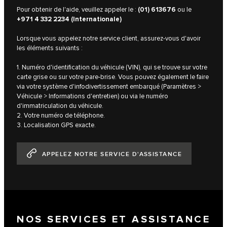
Pour obtenir de l'aide, veuillez appeler le :
(01) 613676
ou le
+971 4 332 2234 (Internationale)
Lorsque vous appelez notre service client, assurez-vous d'avoir
les éléments suivants :
1. Numéro d'identification du véhicule (VIN), qui se trouve sur votre
carte grise ou sur votre pare-brise. Vous pouvez également le faire
via votre système d'infodivertissement embarqué (Paramètres >
Véhicule > Informations d'entretien) ou via le numéro
d'immatriculation du véhicule.
2. Votre numéro de téléphone.
3. Localisation GPS exacte.
APPELEZ NOTRE SERVICE D'ASSISTANCE
NOS SERVICES ET ASSISTANCE