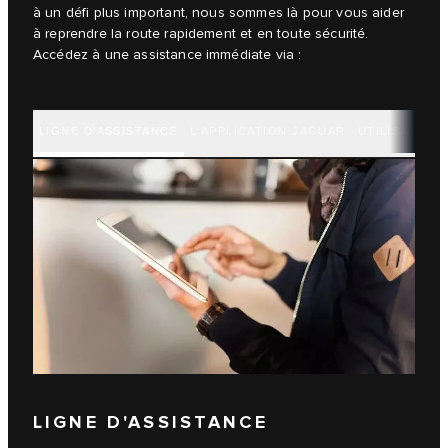
à un défi plus important, nous sommes là pour vous aider
à reprendre la route rapidement et en toute sécurité.
Accédez à une assistance immédiate via :
LIGNE D'ASSISTANCE
L'APPLICATION JAGUAR
UTILISATION
LIGNE D'ASSISTANCE