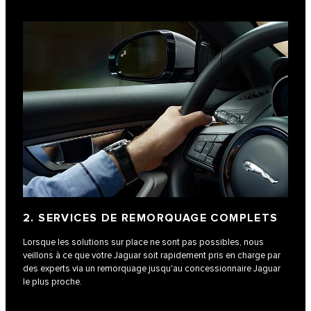
2. SERVICES DE REMORQUAGE COMPLETS
Lorsque les solutions sur place ne sont pas possibles, nous
veillons à ce que votre Jaguar soit rapidement pris en charge par
des experts via un remorquage jusqu'au concessionnaire Jaguar
le plus proche.