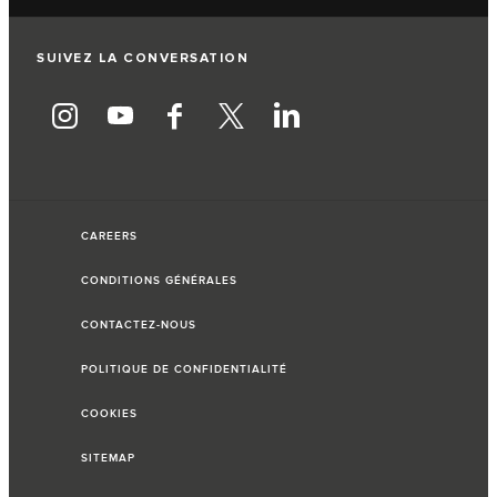
SUIVEZ LA CONVERSATION
CAREERS
CONDITIONS GÉNÉRALES
CONTACTEZ-NOUS
POLITIQUE DE CONFIDENTIALITÉ
COOKIES
SITEMAP