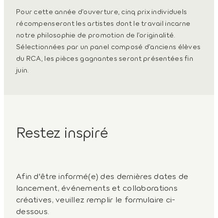
Pour cette année d’ouverture, cinq prix individuels
récompenseront les artistes dont le travail incarne
notre philosophie de promotion de l’originalité.
Sélectionnées par un panel composé d’anciens élèves
du RCA, les pièces gagnantes seront présentées fin
juin.
Restez inspiré
Afin d'être informé(e) des dernières dates de
lancement, événements et collaborations
créatives, veuillez remplir le formulaire ci-
dessous.