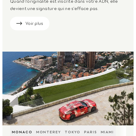
Quand l’originalité est inscrite dans votre ADN, elle
devient une signature qui ne s’efface pas.
Voir plus
MONACO
MONTEREY
TOKYO
PARIS
MIAMI