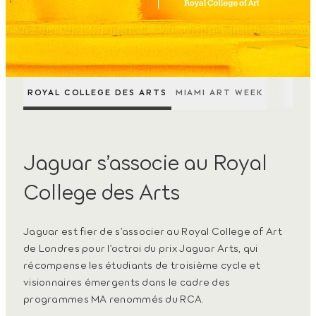
ROYAL COLLEGE DES ARTS
MIAMI ART WEEK
Jaguar s’associe au Royal
College des Arts
Jaguar est fier de s’associer au Royal College of Art
de Londres pour l’octroi du prix Jaguar Arts, qui
récompense les étudiants de troisième cycle et
visionnaires émergents dans le cadre des
programmes MA renommés du RCA.