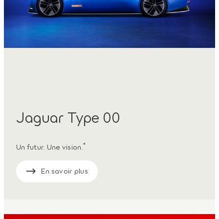
Jaguar Type 00
*
Un futur. Une vision.
En savoir plus