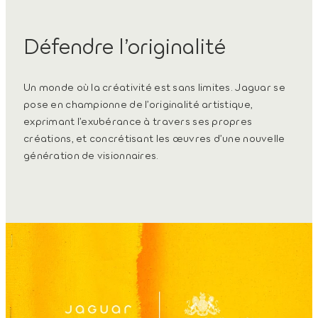
Défendre l’originalité
Un monde où la créativité est sans limites. Jaguar se
pose en championne de l’originalité artistique,
exprimant l’exubérance à travers ses propres
créations, et concrétisant les œuvres d’une nouvelle
génération de visionnaires.