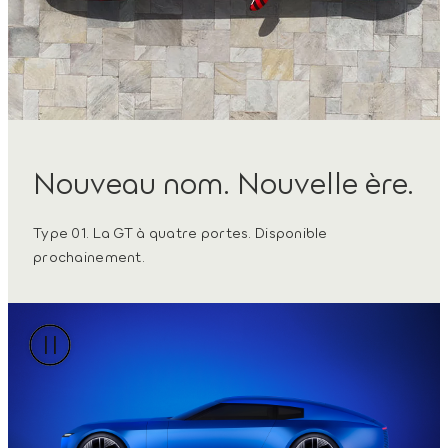
Nouveau nom. Nouvelle ère.
Type 01. La GT à quatre portes. Disponible
prochainement.