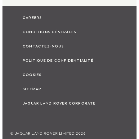
CAREERS
CONDITIONS GÉNÉRALES
CONTACTEZ-NOUS
POLITIQUE DE CONFIDENTIALITÉ
COOKIES
SITEMAP
JAGUAR LAND ROVER CORPORATE
© JAGUAR LAND ROVER LIMITED 2026