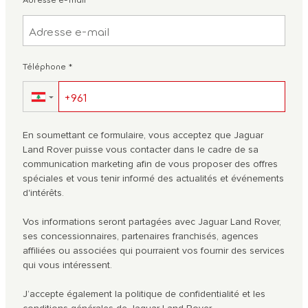
Téléphone
*
▼
En soumettant ce formulaire, vous acceptez que Jaguar
Land Rover puisse vous contacter dans le cadre de sa
communication marketing afin de vous proposer des offres
spéciales et vous tenir informé des actualités et événements
d'intérêts.
Vos informations seront partagées avec Jaguar Land Rover,
ses concessionnaires, partenaires franchisés, agences
affiliées ou associées qui pourraient vos fournir des services
qui vous intéressent.
J’accepte également la politique de confidentialité et les