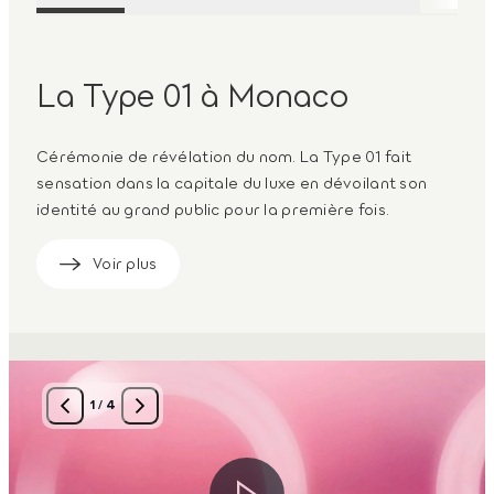
La Type 01 à Monaco
Cérémonie de révélation du nom. La Type 01 fait
sensation dans la capitale du luxe en dévoilant son
identité au grand public pour la première fois.
Voir plus
1
/
4