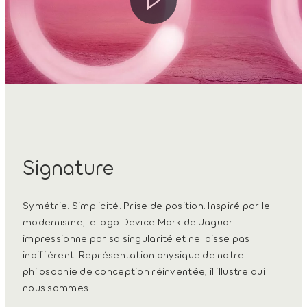
Signature
Symétrie. Simplicité. Prise de position. Inspiré par le
modernisme, le logo Device Mark de Jaguar
impressionne par sa singularité et ne laisse pas
indifférent. Représentation physique de notre
philosophie de conception réinventée, il illustre qui
nous sommes.