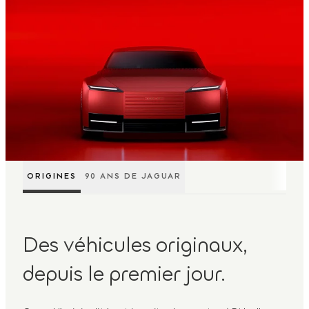
ORIGINES
90 ANS DE JAGUAR
Des véhicules originaux,
depuis le premier jour.