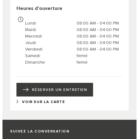
Heures d'ouverture
Lundi
08:00 AM - 04:00 PM
Mardi
08:00 AM - 04:00 PM
Mercredi
08:00 AM - 04:00 PM
Jeudi
08:00 AM - 04:00 PM
Vendredi
08:00 AM - 04:00 PM
Samedi
fermé
Dimanche
fermé
RÉSERVER UN ENTRETIEN
VOIR SUR LA CARTE
SUIVEZ LA CONVERSATION