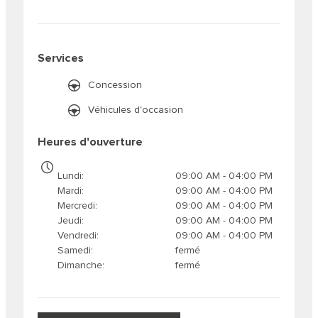
Services
Concession
Véhicules d'occasion
Heures d'ouverture
Lundi
09:00 AM - 04:00 PM
Mardi
09:00 AM - 04:00 PM
Mercredi
09:00 AM - 04:00 PM
Jeudi
09:00 AM - 04:00 PM
Vendredi
09:00 AM - 04:00 PM
Samedi
fermé
Dimanche
fermé