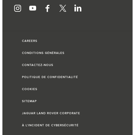
CAREERS
CONDITIONS GÉNÉRALES
CONTACTEZ-NOUS
POLITIQUE DE CONFIDENTIALITÉ
COOKIES
SITEMAP
JAGUAR LAND ROVER CORPORATE
À L’INCIDENT DE CYBERSÉCURITÉ