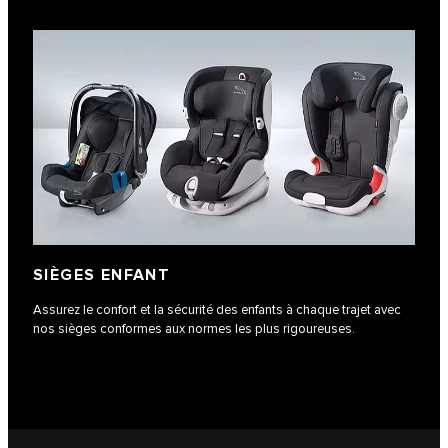
SIÈGES ENFANT
Assurez le confort et la sécurité des enfants à chaque trajet avec
nos sièges conformes aux normes les plus rigoureuses.