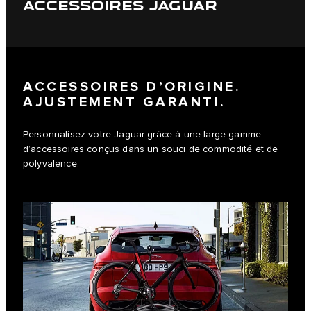
ACCESSOIRES JAGUAR
ACCESSOIRES D’ORIGINE.
AJUSTEMENT GARANTI.
Personnalisez votre Jaguar grâce à une large gamme
d’accessoires conçus dans un souci de commodité et de
polyvalence.