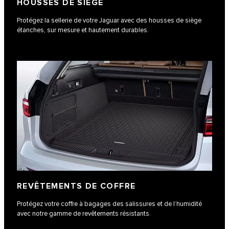
HOUSSES DE SIÈGE
Protégez la sellerie de votre Jaguar avec des housses de siège
étanches, sur mesure et hautement durables.
REVÊTEMENTS DE COFFRE
Protégez votre coffre à bagages des salissures et de l’humidité
avec notre gamme de revêtements résistants.