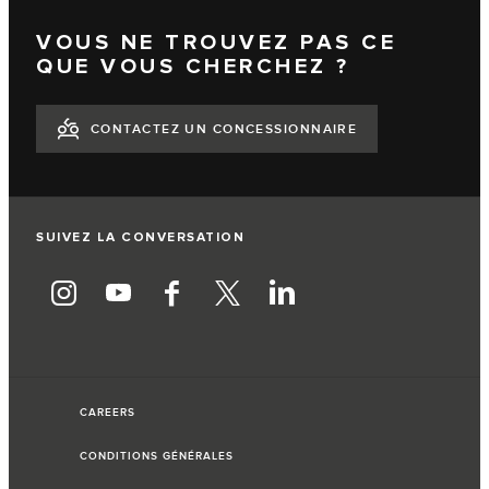
VOUS NE TROUVEZ PAS CE
QUE VOUS CHERCHEZ ?
CONTACTEZ UN CONCESSIONNAIRE
SUIVEZ LA CONVERSATION
CAREERS
CONDITIONS GÉNÉRALES