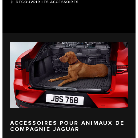
DÉCOUVRIR LES ACCESSOIRES
ACCESSOIRES POUR ANIMAUX DE
COMPAGNIE JAGUAR