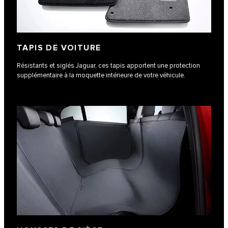
TAPIS DE VOITURE
Résistants et siglés Jaguar, ces tapis apportent une protection
supplémentaire à la moquette intérieure de votre véhicule.