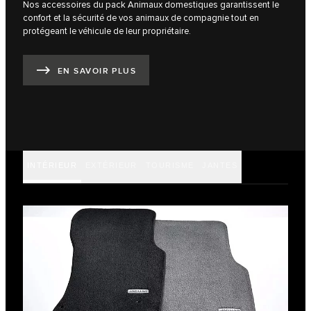
Nos accessoires du pack Animaux domestiques garantissent le
confort et la sécurité de vos animaux de compagnie tout en
protégeant le véhicule de leur propriétaire.
EN SAVOIR PLUS
INTÉRIEUR
EXTÉRIEUR
TOURISME
JANTES