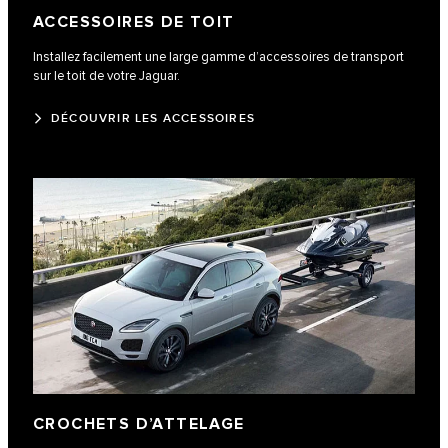
ACCESSOIRES DE TOIT
Installez facilement une large gamme d’accessoires de transport
sur le toit de votre Jaguar.
DÉCOUVRIR LES ACCESSOIRES
CROCHETS D’ATTELAGE