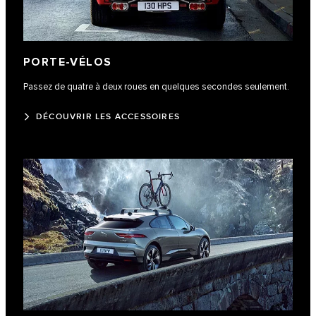
PORTE-VÉLOS
Passez de quatre à deux roues en quelques secondes seulement.
DÉCOUVRIR LES ACCESSOIRES