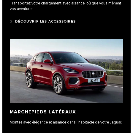
Transportez votre chargement avec aisance, où que vous mènent
vos aventures.
DÉCOUVRIR LES ACCESSOIRES
MARCHEPIEDS LATÉRAUX
Montez avec élégance et aisance dans l’habitacle de votre Jaguar.