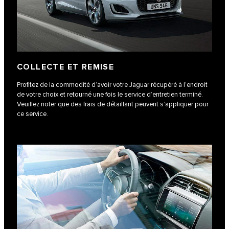
COLLECTE ET REMISE
Profitez de la commodité d’avoir votre Jaguar récupéré à l’endroit
de votre choix et retourné une fois le service d’entretien terminé.
Veuillez noter que des frais de détaillant peuvent s’appliquer pour
ce service.