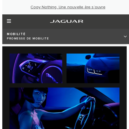
Copy Nothing. Une nouvelle ère s’ouvre
MOBILITÉ
PROMESSE DE MOBILITÉ