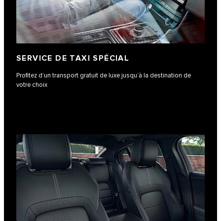
SERVICE DE TAXI SPÉCIAL
Profitez d’un transport gratuit de luxe jusqu’à la destination de
votre choix