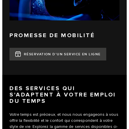
PROMESSE DE MOBILITÉ
RÉSERVATION D'UN SERVICE EN LIGNE
DES SERVICES QUI
S'ADAPTENT À VOTRE EMPLOI
DU TEMPS
Votre temps est précieux, et nous nous engageons à vous
offrir la flexibilité et le confort qui correspondent à votre
style de vie. Explorez la gamme de services disponibles ci-