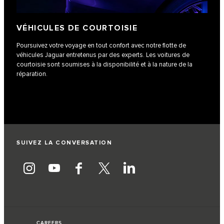
VÉHICULES DE COURTOISIE
Poursuivez votre voyage en tout confort avec notre flotte de
véhicules Jaguar entretenus par des experts. Les voitures de
courtoisie sont soumises à la disponibilité et à la nature de la
réparation.
SUIVEZ LA CONVERSATION
CAREERS