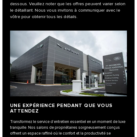
dessous. Veuillez noter que les offres peuvent varier selon
le détaillant. Nous vous invitons à communiquer avec le
vôtre pour obtenir tous les détails.
UNE EXPÉRIENCE PENDANT QUE VOUS
ATTENDEZ
Transformez le service d’entretien essentiel en un moment de luxe
tranquille. Nos salons de propriétaires soigneusement conçus
offrent un espace raffiné où le confort et la productivité se