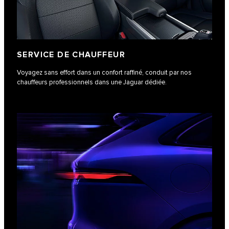
SERVICE DE CHAUFFEUR
Voyagez sans effort dans un confort raffiné, conduit par nos
chauffeurs professionnels dans une Jaguar dédiée.