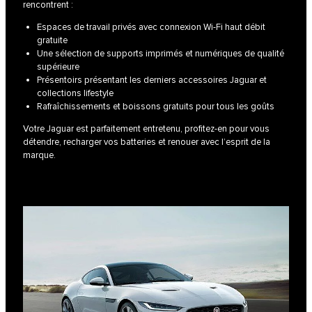
rencontrent :
Espaces de travail privés avec connexion Wi-Fi haut débit
gratuite
Une sélection de supports imprimés et numériques de qualité
supérieure
Présentoirs présentant les derniers accessoires Jaguar et
collections lifestyle
Rafraîchissements et boissons gratuits pour tous les goûts
Votre Jaguar est parfaitement entretenu, profitez-en pour vous
détendre, recharger vos batteries et renouer avec l’esprit de la
marque.