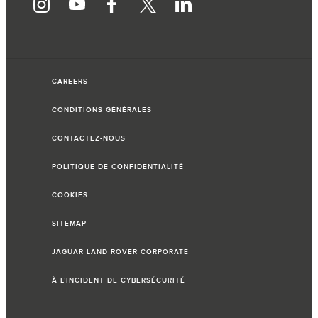
CAREERS
CONDITIONS GÉNÉRALES
CONTACTEZ-NOUS
POLITIQUE DE CONFIDENTIALITÉ
COOKIES
SITEMAP
JAGUAR LAND ROVER CORPORATE
À L’INCIDENT DE CYBERSÉCURITÉ