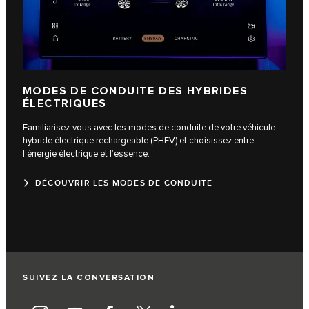
MODES DE CONDUITE DES HYBRIDES
ÉLECTRIQUES
Familiarisez-vous avec les modes de conduite de votre véhicule
hybride électrique rechargeable (PHEV) et choisissez entre
l’énergie électrique et l’essence.
DÉCOUVRIR LES MODES DE CONDUITE
SUIVEZ LA CONVERSATION