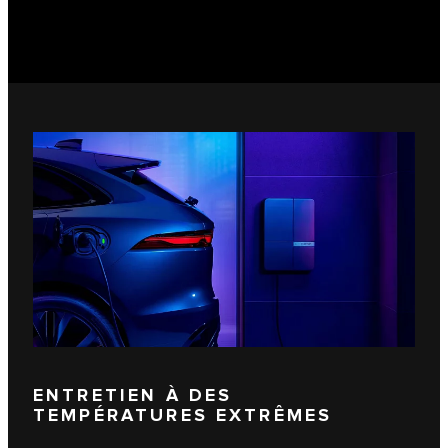
ENTRETIEN À DES
TEMPÉRATURES EXTRÊMES