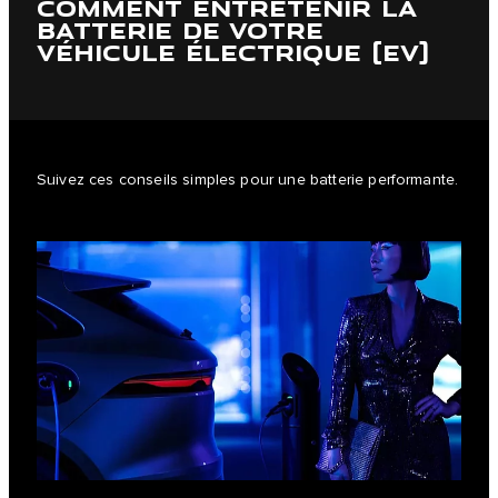
COMMENT ENTRETENIR LA
BATTERIE DE VOTRE
VÉHICULE ÉLECTRIQUE (EV)
Suivez ces conseils simples pour une batterie performante.