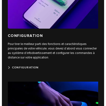
CONFIGURATION
Pour tirer le meilleur parti des fonctions et caractéristiques
principales de votre véhicule, vous devez d’abord vous connecter
au système d’infodivertissement et configurer les commandes à
distance sur votre application.
CONFIGURATION