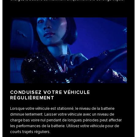
CONDUISEZ VOTRE VÉHICULE
RÉGULIÈREMENT
Lorsque votre véhicule est stationné, le niveau de la batterie
diminue lentement. Laisser votre véhicule avec un niveau de
charge bas voire nul pendant de longues périodes peut affecter
les performances de la batterie. Utilisez votre véhicule pour de
courts trajets réguliers.