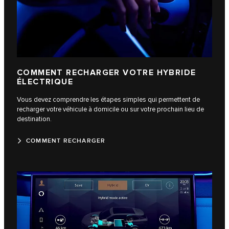
COMMENT RECHARGER VOTRE HYBRIDE
ÉLECTRIQUE
Vous devez comprendre les étapes simples qui permettent de
recharger votre véhicule à domicile ou sur votre prochain lieu de
destination.
COMMENT RECHARGER