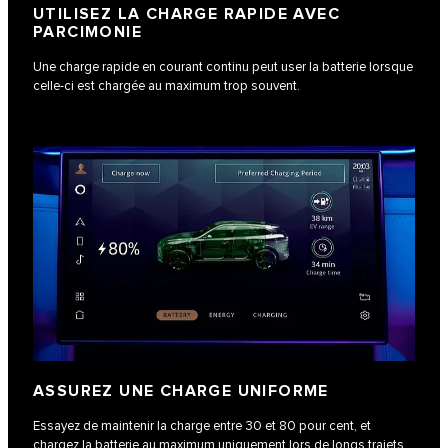
UTILISEZ LA CHARGE RAPIDE AVEC
PARCIMONIE
Une charge rapide en courant continu peut user la batterie lorsque
celle-ci est chargée au maximum trop souvent.
ASSUREZ UNE CHARGE UNIFORME
Essayez de maintenir la charge entre 30 et 80 pour cent, et
chargez la batterie au maximum uniquement lors de longs trajets.