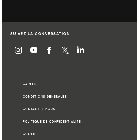
SUIVEZ LA CONVERSATION
CAREERS
CONDITIONS GÉNÉRALES
CONTACTEZ-NOUS
POLITIQUE DE CONFIDENTIALITÉ
COOKIES