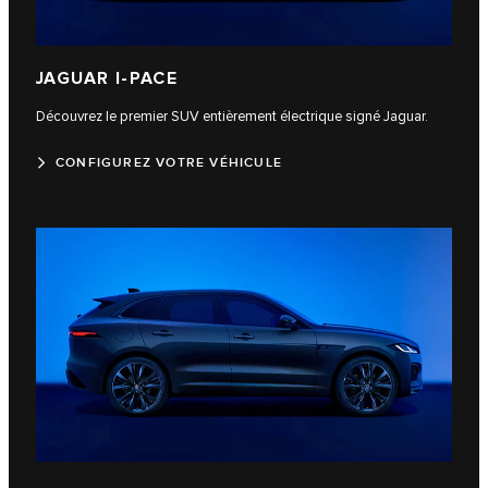
JAGUAR I‑PACE
Découvrez le premier SUV entièrement électrique signé Jaguar.
CONFIGUREZ VOTRE VÉHICULE