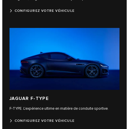
CONFIGUREZ VOTRE VÉHICULE
JAGUAR F‑TYPE
F‑TYPE. L'expérience ultime en matière de conduite sportive.
CONFIGUREZ VOTRE VÉHICULE