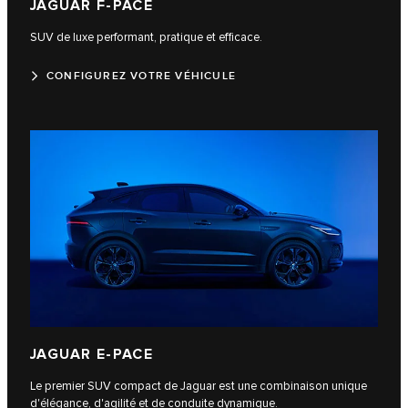
JAGUAR F-PACE
SUV de luxe performant, pratique et efficace.
CONFIGUREZ VOTRE VÉHICULE
JAGUAR E-PACE
Le premier SUV compact de Jaguar est une combinaison unique
d'élégance, d'agilité et de conduite dynamique.