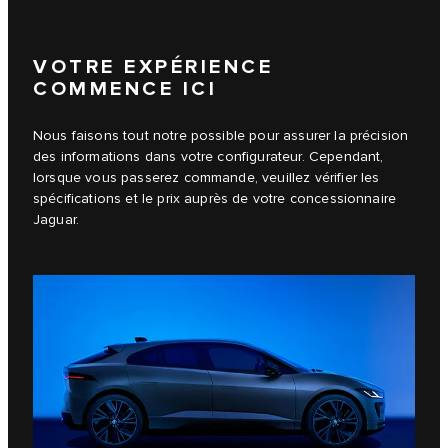
VOTRE EXPÉRIENCE
COMMENCE ICI
Nous faisons tout notre possible pour assurer la précision
des informations dans votre configurateur. Cependant,
lorsque vous passerez commande, veuillez vérifier les
spécifications et le prix auprès de votre concessionnaire
Jaguar.