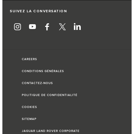
SUIVEZ LA CONVERSATION
CAREERS
CONDITIONS GÉNÉRALES
CONTACTEZ-NOUS
POLITIQUE DE CONFIDENTIALITÉ
COOKIES
SITEMAP
JAGUAR LAND ROVER CORPORATE