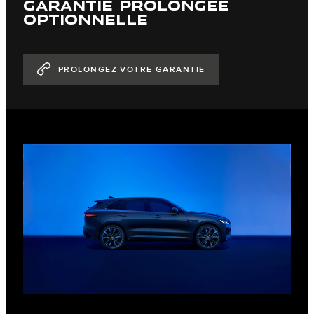
GARANTIE PROLONGÉE
OPTIONNELLE
PROLONGEZ VOTRE GARANTIE