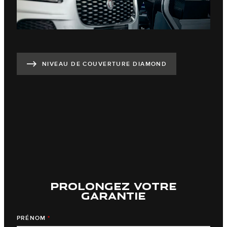
NIVEAU DE COUVERTURE DIAMOND
PROLONGEZ VOTRE
GARANTIE
PRÉNOM
*