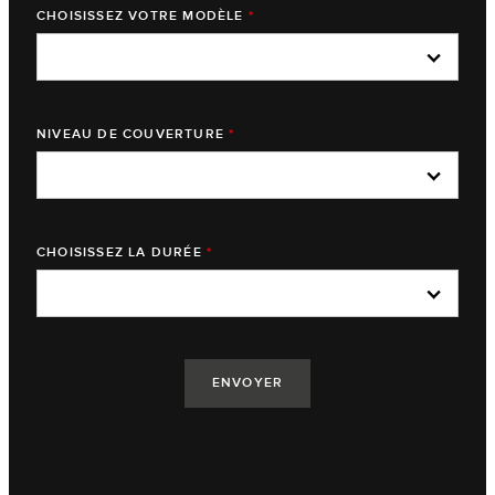
CHOISISSEZ VOTRE MODÈLE
*
NIVEAU DE COUVERTURE
*
CHOISISSEZ LA DURÉE
*