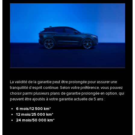
La validité de la garantie peut être prolongée pour assurer une
tranquillité d’esprit continue. Selon votre préférence, vous pouvez
choisir parmi plusieurs plans de garantie prolongée en option, qui
peuvent être ajoutés à votre garantie actuelle de 5 ans :
6 mois/12 500 km*
12 mois/25 000 km*
24 mois/50 000 km*