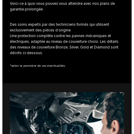
Voici ce à quoi vous pouvez vous attendre avec nos plans de
garantie prolongée :
Des soins experts par des techniciens formés qui utilisent
exclusivement des pièces d’origine.
Une protection complète contre les pannes mécaniques et
électriques, adaptée au niveau de couverture choisi. Les détails
des niveaux de couverture Bronze, Silver, Gold et Diamond sont
décrits ci-dessous.
*selon la première de ces éventualités.