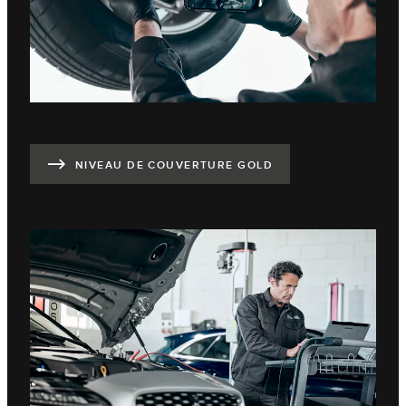
NIVEAU DE COUVERTURE GOLD