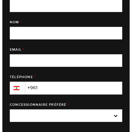
NOM
*
EMAIL
*
TÉLÉPHONE
*
▼
CONCESSIONNAIRE PRÉFÉRÉ
*