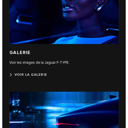
GALERIE
Voir les images de la Jaguar F-TYPE.
VOIR LA GALERIE