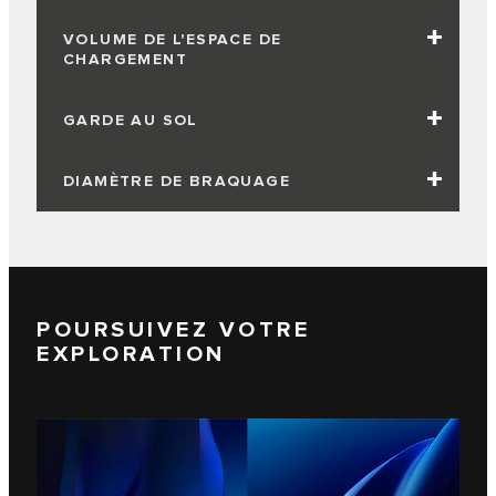
VOLUME DE L'ESPACE DE
CHARGEMENT
GARDE AU SOL
DIAMÈTRE DE BRAQUAGE
POURSUIVEZ VOTRE
EXPLORATION