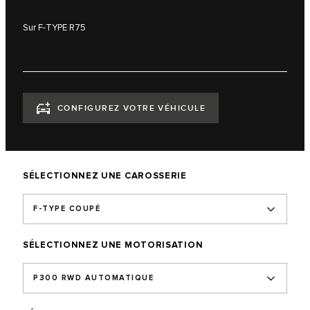
Sur F-TYPE R75
CONFIGUREZ VOTRE VÉHICULE
SÉLECTIONNEZ UNE CAROSSERIE
F-TYPE COUPÉ
SÉLECTIONNEZ UNE MOTORISATION
P300 RWD AUTOMATIQUE