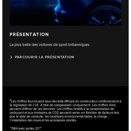
PRÉSENTATION
La plus belle des voitures de sport britanniques.
PARCOURIR LA PRÉSENTATION
±
Les chiffres fournis sont issus des tests officiels du constructeur conformément à
la législation de l’UE. À titre de comparaison uniquement. Les chiffres réels
peuvent différer de ces données. Les chiffres relatifs à la consommation de
carburant et aux émissions de CO2 peuvent varier en fonction de facteurs tels
que le style de conduite, les conditions environnementales, la charge,
l’installation des roues et les accessoires montés.
⬨
1584 avec jantes 20"".