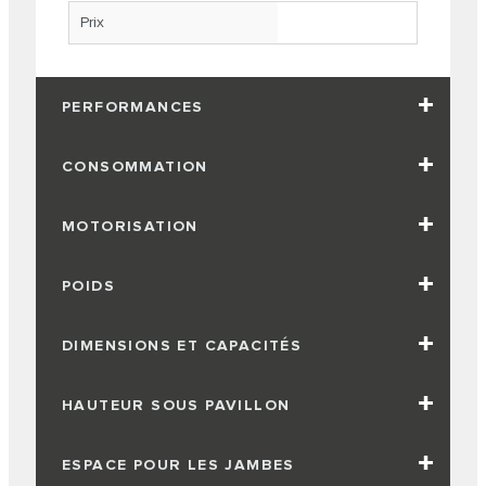
Prix
PERFORMANCES
CONSOMMATION
MOTORISATION
POIDS
DIMENSIONS ET CAPACITÉS
HAUTEUR SOUS PAVILLON
ESPACE POUR LES JAMBES