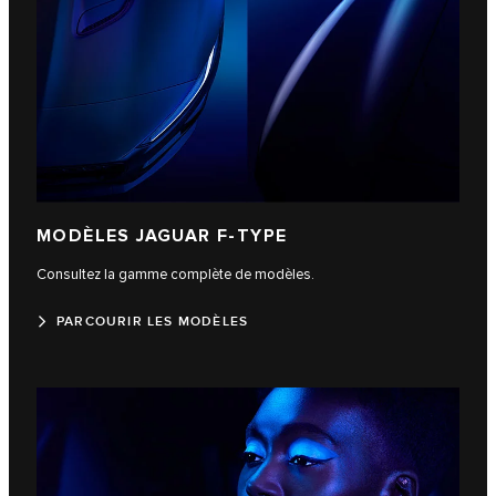
MODÈLES JAGUAR F-TYPE
Consultez la gamme complète de modèles.
PARCOURIR LES MODÈLES