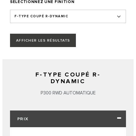
SÉLECTIONNEZ UNE FINITION
F-TYPE COUPÉ R-DYNAMIC
AFFICHER LES RÉSULTATS
F-TYPE COUPÉ R-
DYNAMIC
P300 RWD AUTOMATIQUE
PRIX