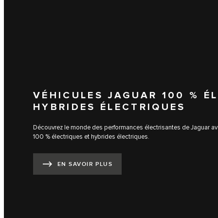
VÉHICULES JAGUAR 100 % É
HYBRIDES ÉLECTRIQUES
Découvrez le monde des performances électrisantes de Jaguar a
100 % électriques et hybrides électriques.
EN SAVOIR PLUS