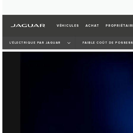
VÉHICULES
ACHAT
PROPRIÉTAIR
L'ÉLECTRIQUE PAR JAGUAR
FAIBLE COÛT DE POSSES