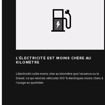
L’ÉLECTRICITÉ EST MOINS CHÈRE AU
KILOMÈTRE
L’électricité coûte moins cher au kilomètre que l’essence ou le
Diesel, ce qui rend les véhicules 100 % électriques moins chers à
l’usage au quotidien.