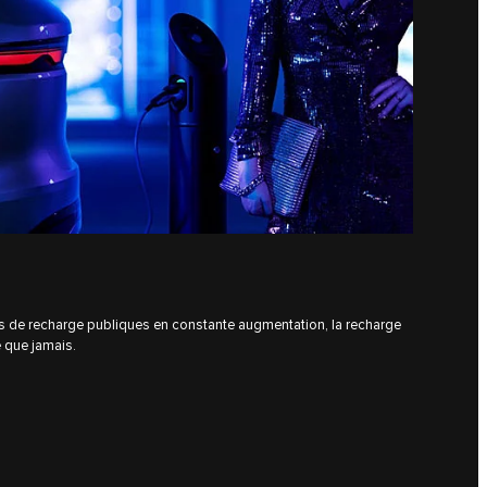
es de recharge publiques en constante augmentation, la recharge
e que jamais.