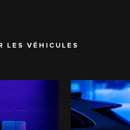
R LES VÉHICULES