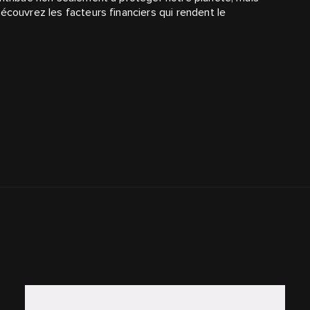
écouvrez les facteurs financiers qui rendent le