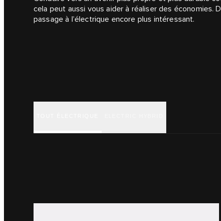
cela peut aussi vous aider à réaliser des économies. D
passage à l’électrique encore plus intéressant.
TOUT ÉLECTRIQUE
ELECTRIC HYBRID