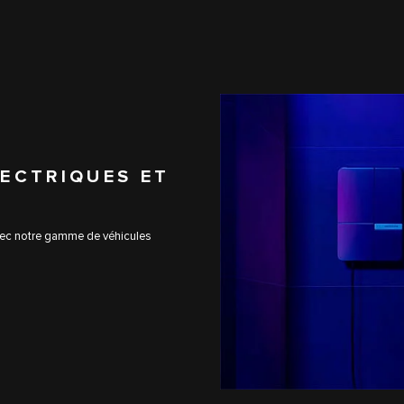
LECTRIQUES ET
vec notre gamme de véhicules