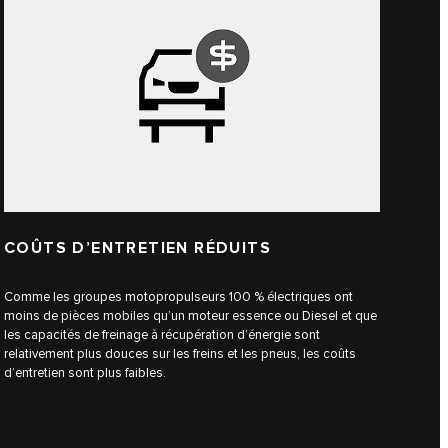
COÛTS D’ENTRETIEN RÉDUITS
Comme les groupes motopropulseurs 100 % électriques ont
moins de pièces mobiles qu’un moteur essence ou Diesel et que
les capacités de freinage à récupération d’énergie sont
relativement plus douces sur les freins et les pneus, les coûts
d’entretien sont plus faibles.