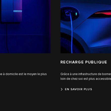
RECHARGE PUBLIQUE
ue à domicile est le moyen le plus
Grâce à une infrastructure de born
loin de chez soi est plus accessibl
EN SAVOIR PLUS