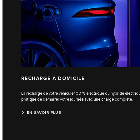
RECHARGE À DOMICILE
La recharge de votre véhicule 100 % électrique ou hybride électriq
pratique de démarrer votre journée avec une charge complète.
EN SAVOIR PLUS