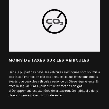
MOINS DE TAXES SUR LES VÉHICULES
Dans la plupart des pays, les véhicules électriques sont soumis à
des taux d’imposition et à des frais relatifs aux émissions moins
élevés que ceux des véhicules essence ou Diesel équivalents. En
effet, la Jaguar I-PACE, puisqu’elle n’émet pas de gaz
d’échappement, est exonérée de la taxe routière habituelle dans
de nombreuses villes du monde entier.