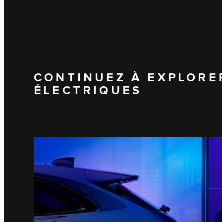
CONTINUEZ À EXPLORE
ÉLECTRIQUES