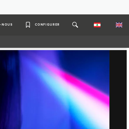
-NOUS
CONFIGURER