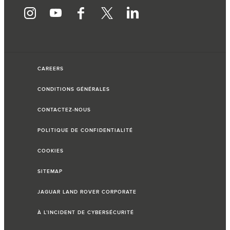
CAREERS
CONDITIONS GÉNÉRALES
CONTACTEZ-NOUS
POLITIQUE DE CONFIDENTIALITÉ
COOKIES
SITEMAP
JAGUAR LAND ROVER CORPORATE
À L’INCIDENT DE CYBERSÉCURITÉ