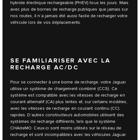
hybride électrique rechargeable (PHEV) tous les jours. Mais
avec plus de bornes de recharge publiques que jamais sur
nos routes, il n’a jamais été aussi facile de recharger votre
véhicule lors de vos déplacements.
SE FAMILIARISER AVEC LA
RECHARGE AC/DC
Pour se connecter à une borne de recharge, votre Jaguar
utilise un système de chargement combiné (CCS). Ce
système est compatible avec les vitesses de recharge en
courant alternatif (CA) plus lentes et, sur certains modèles,
avec les vitesses de recharge en courant continu (CC)
rapides. D’autres constructeurs automobiles utilisent des
systèmes de recharge différents, tels que le système
CHAdeMO. Ceux-ci sont moins utilisés sur le réseau de
recharge et sont incompatibles avec les véhicules Jaguar.