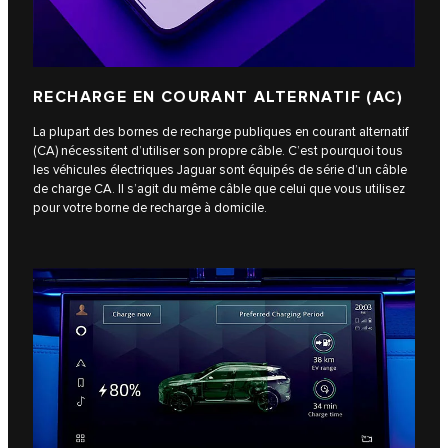
RECHARGE EN COURANT ALTERNATIF (AC)
La plupart des bornes de recharge publiques en courant alternatif
(CA) nécessitent d’utiliser son propre câble. C’est pourquoi tous
les véhicules électriques Jaguar sont équipés de série d’un câble
de charge CA. Il s’agit du même câble que celui que vous utilisez
pour votre borne de recharge à domicile.