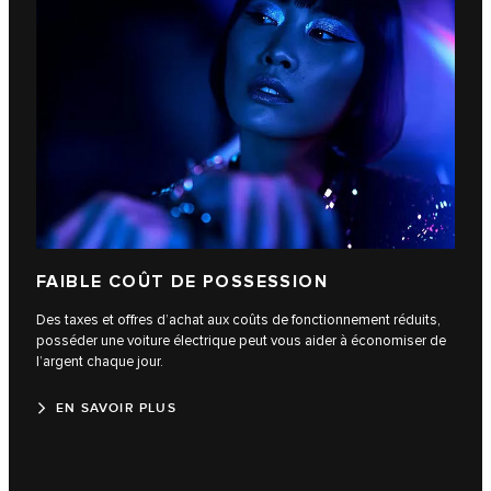
FAIBLE COÛT DE POSSESSION
Des taxes et offres d’achat aux coûts de fonctionnement réduits,
posséder une voiture électrique peut vous aider à économiser de
l’argent chaque jour.
EN SAVOIR PLUS