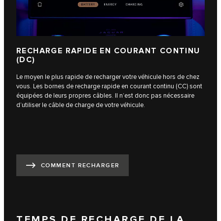
RECHARGE RAPIDE EN COURANT CONTINU
(DC)
Le moyen le plus rapide de recharger votre véhicule hors de chez
vous. Les bornes de recharge rapide en courant continu (CC) sont
équipées de leurs propres câbles. Il n’est donc pas nécessaire
d’utiliser le câble de charge de votre véhicule.
COMMENT RECHARGER
TEMPS DE RECHARGE DE LA