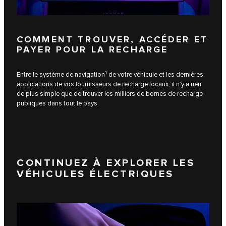
COMMENT TROUVER, ACCÉDER ET
PAYER POUR LA RECHARGE
1
Entre le système de navigation
de votre véhicule et les dernières
applications de vos fournisseurs de recharge locaux, il n’y a rien
de plus simple que de trouver les milliers de bornes de recharge
publiques dans tout le pays.
CONTINUEZ À EXPLORER LES
VÉHICULES ÉLECTRIQUES