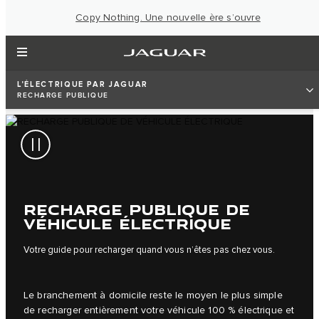
Copy Nothing. Une nouvelle ère s’ouvre
L'ÉLECTRIQUE PAR JAGUAR
RECHARGE PUBLIQUE
RECHARGE PUBLIQUE DE
VÉHICULE ÉLECTRIQUE
Votre guide pour recharger quand vous n’êtes pas chez vous.
Le branchement à domicile reste le moyen le plus simple
de recharger entièrement votre véhicule 100 % électrique et