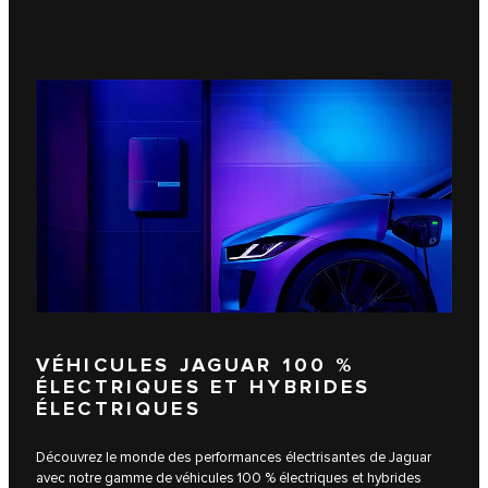
VÉHICULES JAGUAR 100 %
ÉLECTRIQUES ET HYBRIDES
ÉLECTRIQUES
Découvrez le monde des performances électrisantes de Jaguar
avec notre gamme de véhicules 100 % électriques et hybrides