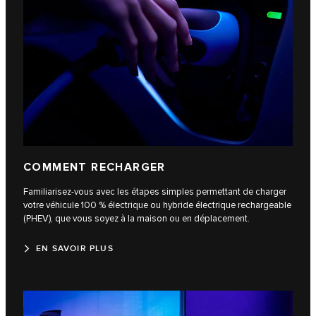
COMMENT RECHARGER
Familiarisez-vous avec les étapes simples permettant de charger
votre véhicule 100 % électrique ou hybride électrique rechargeable
(PHEV), que vous soyez à la maison ou en déplacement.
EN SAVOIR PLUS