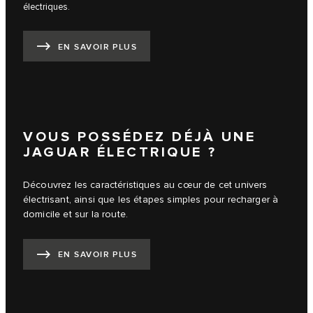
électriques.
EN SAVOIR PLUS
VOUS POSSÉDEZ DÉJÀ UNE
JAGUAR ÉLECTRIQUE ?
Découvrez les caractéristiques au cœur de cet univers
électrisant, ainsi que les étapes simples pour recharger à
domicile et sur la route.
EN SAVOIR PLUS