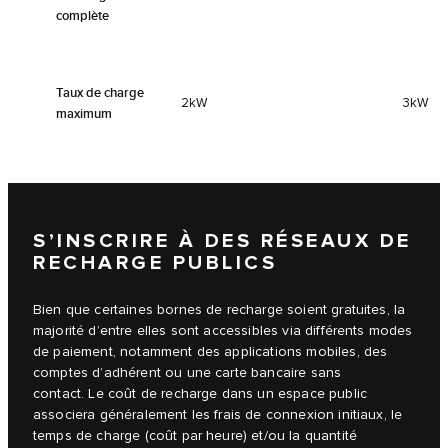
complète
Taux de charge
2kW
3kW
maximum
S’INSCRIRE À DES RÉSEAUX DE
RECHARGE PUBLICS
Bien que certaines bornes de recharge soient gratuites, la
majorité d’entre elles sont accessibles via différents modes
de paiement, notamment des applications mobiles, des
comptes d’adhérent ou une carte bancaire sans
contact. Le coût de recharge dans un espace public
associera généralement les frais de connexion initiaux, le
temps de charge (coût par heure) et/ou la quantité