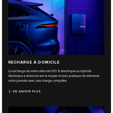
RECHARGE À DOMICILE
La recharge de votre véhicule 100 % électrique ou hybride
électrique à domicile est le moyen le plus pratique de démarrer
votre journée avec une charge complète.
EN SAVOIR PLUS