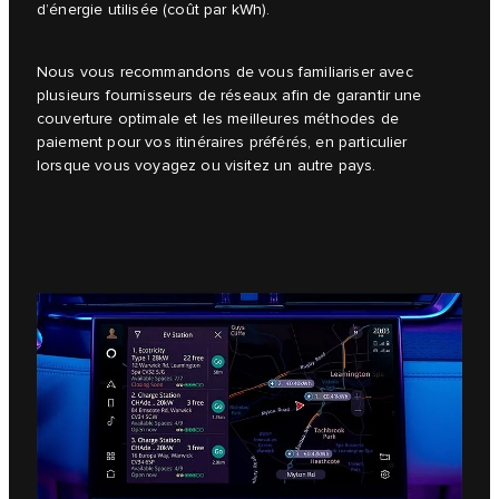
d’énergie utilisée (coût par kWh).
Nous vous recommandons de vous familiariser avec
plusieurs fournisseurs de réseaux afin de garantir une
couverture optimale et les meilleures méthodes de
paiement pour vos itinéraires préférés, en particulier
lorsque vous voyagez ou visitez un autre pays.