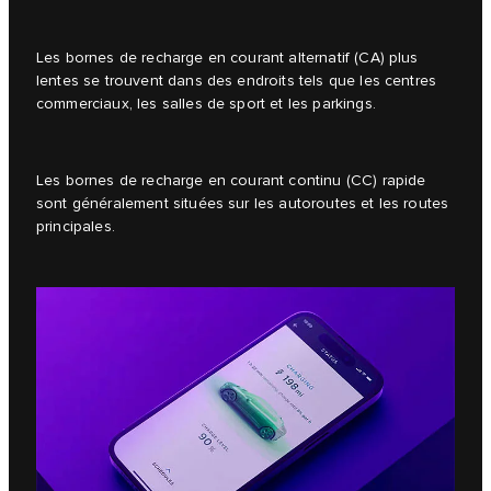
Les bornes de recharge en courant alternatif (CA) plus
lentes se trouvent dans des endroits tels que les centres
commerciaux, les salles de sport et les parkings.
Les bornes de recharge en courant continu (CC) rapide
sont généralement situées sur les autoroutes et les routes
principales.