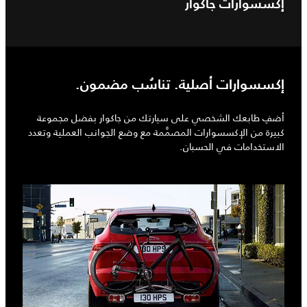
إكسسوارات جاكوار
إكسسوارات أصلية. تناسُب مضمون.
أضفِ طابعك الشخصي على سيارتك من جاكوار بفضل مجموعة
كبيرة من الإكسسوارات المصمَّمة مع وضع الجوانب العملية وتعدد
الاستخدامات في الحسبان.