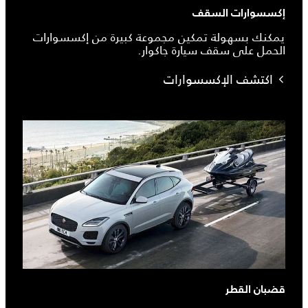
إكسسوارات السقف
يمكنك بسهولة تمكين مجموعة كبيرة من إكسسوارات
الحمل على سقف سيارة جاكوار.
اكتشف الإكسسوارات
قضبان القطر