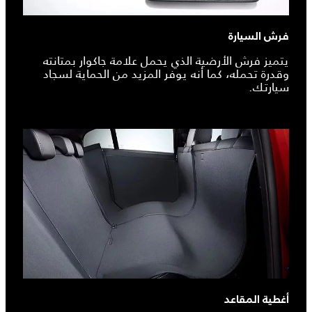
فرش السيارة
يتميز فرش الأرضية الذي يحمل علامة جاكوار بمتانته
وقدرة تحمله، كما أنه يوفر المزيد من الحماية لسجاد
سيارتك.
أغطية المقاعد