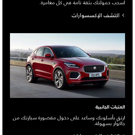
اسحب حمولتك بثقة تامة في كل مغامرة.
اكتشف الإكسسوارات
العتبات الجانبية
ارتقِ بأسلوبك وساعد على دخول مقصورة سيارتك من
جاكوار بسهولة.