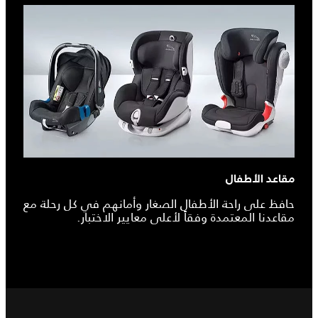
مقاعد الأطفال
حافظ على راحة الأطفال الصغار وأمانهم في كل رحلة مع
مقاعدنا المعتمدة وفقاً لأعلى معايير الاختبار.