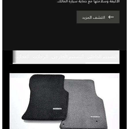
الأليفة وسلامتها مع حماية سيارة المالك.
اكتشف المزيد
التصميم الداخلي
التصميم الخارجي
الرحلات
العجلات