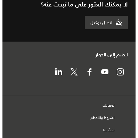
لا يمكنك العثور على ما تبحث عنه؟
اتصل بوكيل
انضم إلى الحوار
الوظائف
الشروط والأحكام
ابحث عنا