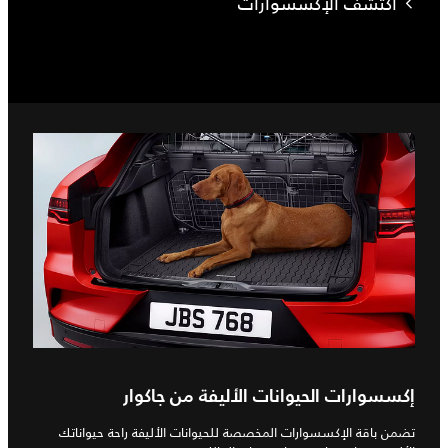
اكتشف الإكسسوارات
إكسسوارات الحيوانات الأليفة من جاكوار
تضمن باقة الإكسسوارات المخصصة للحيوانات الأليفة راحة حيواناتك