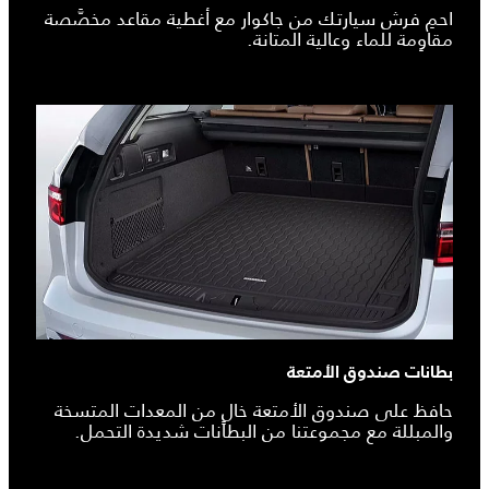
احمِ فرش سيارتك من جاكوار مع أغطية مقاعد مخصَّصة
مقاوِمة للماء وعالية المتانة.
بطانات صندوق الأمتعة
حافظ على صندوق الأمتعة خالٍ من المعدات المتسخة
والمبللة مع مجموعتنا من البطانات شديدة التحمل.