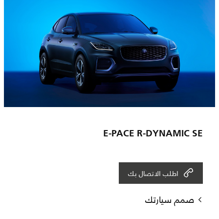
E-PACE R-DYNAMIC SE
اطلب الاتصال بك
صمم سيارتك