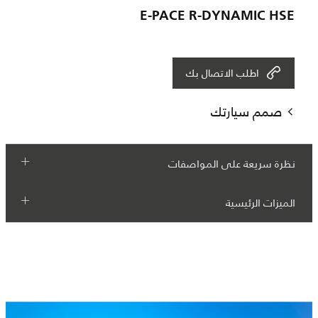
E-PACE R-DYNAMIC HSE
اطلب الاتصال بك
صمم سيارتك
نظرة سريعة على المواصفات
الميزات الرئيسية