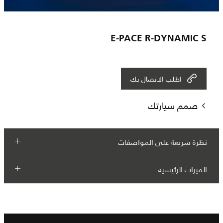
E-PACE R-DYNAMIC S
اطلب الاتصال بك
صمم سيارتك
نظرة سريعة على المواصفات
الميزات الرئيسية