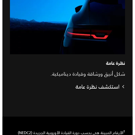
نظرة عامة
شكل أنيق ورشاقة وقيادة ديناميكية.
استكشف نظرة عامة
†
الأرقام المبينة هي بحسب دورة القيادة الأوروبية الجديدة (NEDC2)