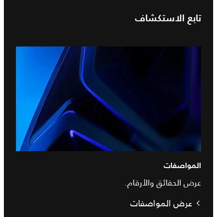
تابع الاستكشاف
المواصفات
عرض الحقائق والأرقام.
عرض المواصفات