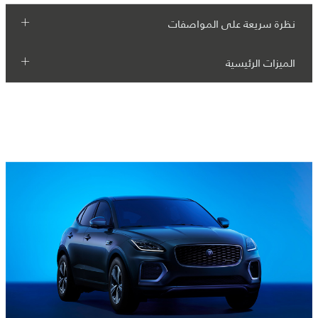
نظرة سريعة على المواصفات
الميزات الرئيسية