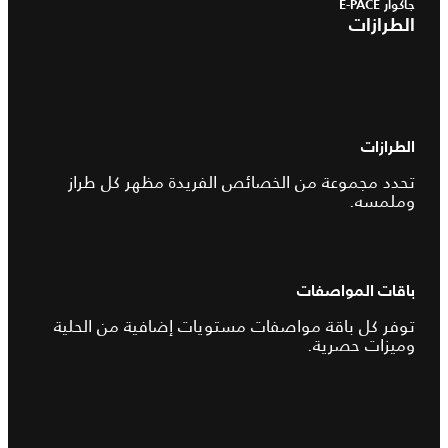
جاكوار E-PACE
الطرازات
الطرازات
تحدد مجموعة من الخصائص الفريدة مظهر كل طراز
وملمسه.
باقات المواصفات
توفر كل باقة مواصفات مستويات إضافية من الحلية
وميزات حصرية.