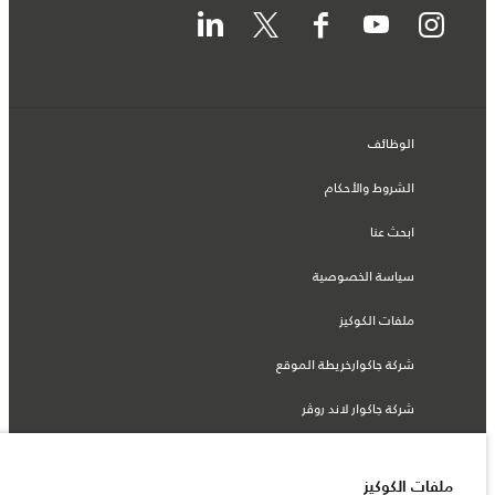
الوظائف
الشروط والأحكام
ابحث عنا
سياسة الخصوصية
ملفات الكوكيز
شركة جاكوارخريطة الموقع
شركة جاكوار لاند روڤر
ملفات الكوكيز