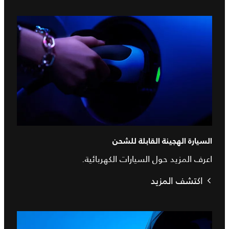
السيارة الهجينة القابلة للشحن
اعرف المزيد حول السيارات الكهربائية.
اكتشف المزيد