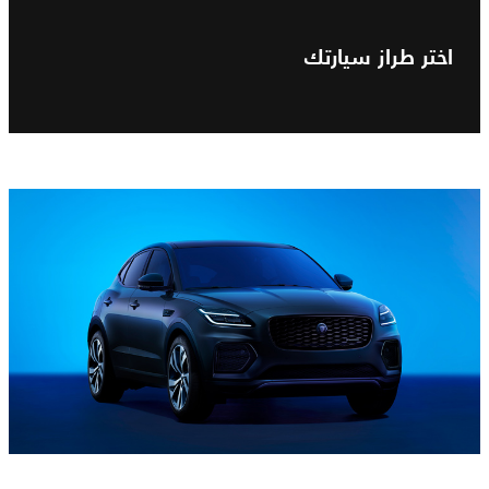
اختر طراز سيارتك