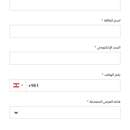
اسم العائلة
*
البريد الإلكتروني
*
رقم الهاتف
*
▼
قاعة العرض المفضلة
*