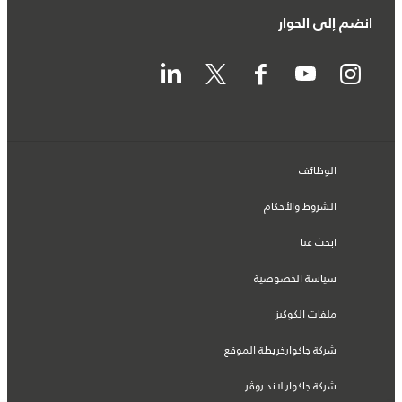
انضم إلى الحوار
الوظائف
الشروط والأحكام
ابحث عنا
سياسة الخصوصية
ملفات الكوكيز
شركة جاكوارخريطة الموقع
شركة جاكوار لاند روڤر