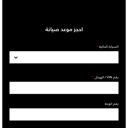
احجز موعد صيانة‎
السيارة الحالية
*
رقم VIN / الهيكل
*
رقم الوحة