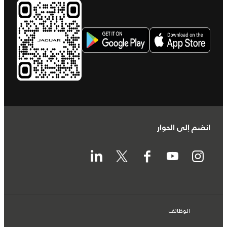
انضم إلى الحوار
الوظائف