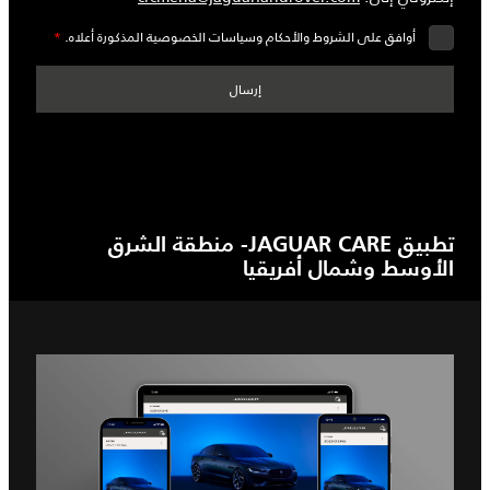
أوافق على الشروط والأحكام وسياسات الخصوصية المذكورة أعلاه.
*
تطبيق JAGUAR CARE- منطقة الشرق
الأوسط وشمال أفريقيا