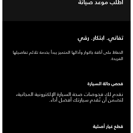
اطلب موعد صيانة
تفاني. ابتكار. رقي
الحفاظ على أناقة جاكوار وأدائها المتميز يبدأ بخدمة تلائم تفاصيلها
الفريدة.
فحص حالة السيارة
نقدم لك فحوصات صحة السيارة الإلكترونية المجانية،
لتضمن أن تُقدم سيارتك أفضل أداء.
قطع غيار أصلية