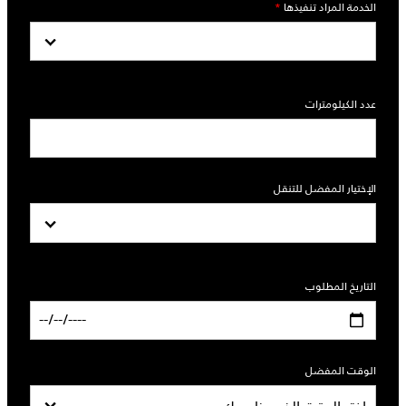
الخدمة المراد تنفيذها
*
عدد الكيلومترات
الإختيار المفضل للتنقل
التاريخ المطلوب
الوقت المفضل