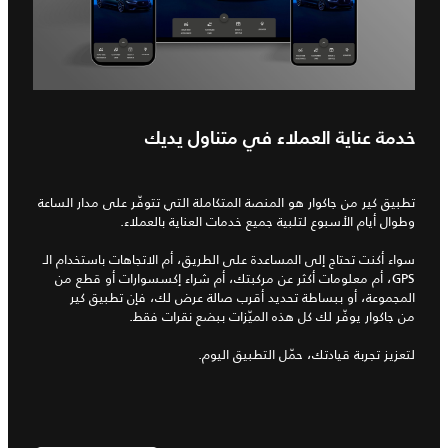
خدمة عناية العملاء في متناول يديك
تطبيق كير من جاكوار هو المنصة المتكاملة التي تتوفّر على مدار الساعة
وطوال أيام الأسبوع لتلبية جميع خدمات العناية بالعملاء.
سواء أكنت تحتاج إلى المساعدة على الطريق، أم الاتجاهات باستخدام الـ
GPS، أم معلومات أكثر عن مركبتك، أم شراء إكسسوارات أو قطع من
المجموعة، أو ببساطة تحديد أقرب صالة عرض لك، فإن تطبيق كير
من جاكوار يوفّر لك كل هذه الميّزات ببضع نقرات فقط.
لتعزيز تجربة قيادتك، حمّل التطبيق اليوم.