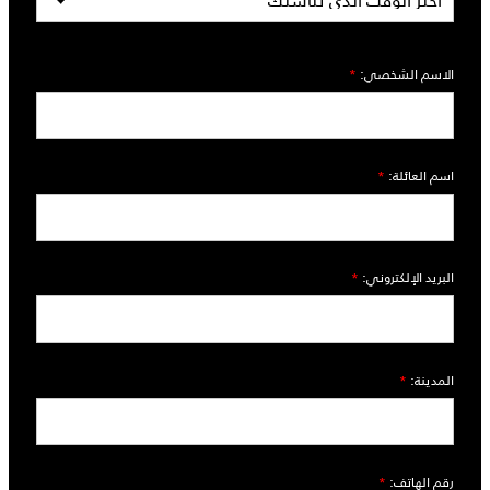
الاسم الشخصي:
*
اسم العائلة:
*
البريد الإلكتروني:
*
المدينة:
*
رقم الهاتف:
*