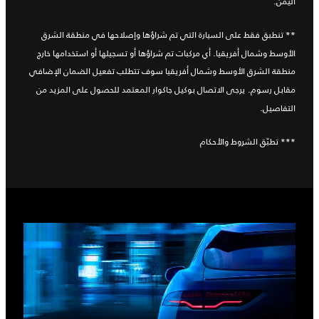
اليمن.
** تنطبق فقط على السيارة التي تم شراؤها وإصلاحها في منطقة الشرق
الأوسط وشمال أفريقيا. أي مركبات تم شراؤها أو تسجيلها أو استخدامها خارج
منطقة الشرق الأوسط وشمال أفريقيا سوف تتطلب تفعيل الضمان الإضافي
مقابل رسوم. يرجى الاتصال بوكيل جاكوار المعتمد للحصول على المزيد من
التفاصيل.
*** تطبّق الشروط والأحكام