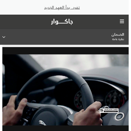
تفرد. بدأ العهد الجديد
الضمان
نظرة عامة