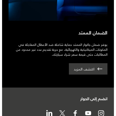
الضمان الممتد
يوفر ضمان جاكوار الممتد حماية شاملة ضد الأعطال المفاجئة في
المكونات الميكانيكية والكهربائية، مع حرية تقديم عدد غير محدود من
المطالبات حتى قيمة سعر شراء سيارتك.
اكتشف المزيد
انضم إلى الحوار