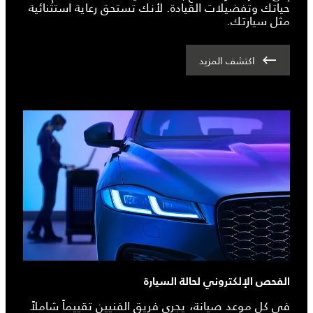
حياتك وتفضيلات القيادة. لأنك تستحق رعاية استثنائية
مثل سيارتك.
اكتشف المزيد
الفحص الإلكتروني لحالة السيارة
في كل موعد صيانة، يجري فريق الفنيين تقييماً شاملاً