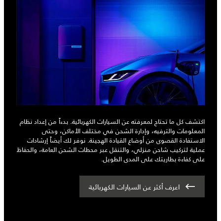
اكتشف كل ما تحتاج لمعرفته عن السيارات الكهربائية. بدءاً من إعداد نظام
المعلومات والترفيه، وإدارة الشحن في مختلف الأماكن، وحتى
الاستفادة القصوى من أوضاع القيادة الهجينة. نوفر لك أيضاً إرشادات
عملية لتركيب شاحن منزلي، والتنقل عبر محطات الشحن العامة، والحفاظ
على كفاءة بطاريتك على المدى الطويل.
اعرف أكثر عن السيارات الكهربائية