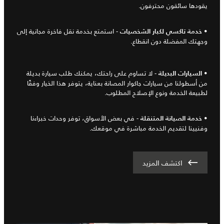
يقودها سائقون محترفون.
•
- استمتع بخدمة نقل فاخرة مجانية إلى
خدمة تاكسي لكبار الشخصيات
وجهتك المفضلة دون انقطاع.
•
- لا تساوم على راحتك، يمكنك طلب سيارة بديلة
السيارات البديلة
من أسطولنا من سيارات جاكوار المصانة بعناية، يتوفر هذا الخيار وفقًا
لطبيعة الخدمة ونوع الإصلاح المطلوب.
•
- في بعض الأسواق، توفر وحدات خبراءنا
خدمة الصيانة المتنقلة
وفنيينا لتقديم الخدمة مباشرة في موقعك.
اكتشف المزيد