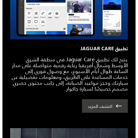
تطبيق JAGUAR CARE
يتيح لك تطبيق Jaguar Care في منطقة الشرق
الأوسط وشمال أفريقيا رعاية رقمية متواصلة على مدار
الساعة طوال أيام الأسبوع، مع وصول فوري إلى
خدمات المساعدة على الطريق، ومعلومات تفصيلية عن
سيارتك وحجز مواعيد الصيانة، إلى جانب محتوى حصري
مصمم خصيصًا لسيارة جاكوار.
اكتشف المزيد