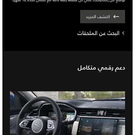
اكتشف المزيد
البحث عن الملحقات
دعم رقمي متكامل