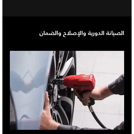
الصيانة الدورية والإصلاح والضمان