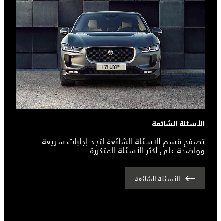
الأسئلة الشائعة
تصفح قسم الأسئلة الشائعة لتجد إجابات سريعة
وواضحة على أكثر الأسئلة المتكررة.
الأسئلة الشائعة