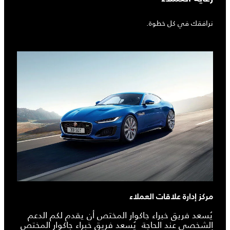
نرافقك في كل خطوة.
مركز إدارة علاقات العملاء
يُسعد فريق خبراء جاكوار المختص أن يقدم لكم الدعم
الشخصي عند الحاجة يُسعد فريق خبراء جاكوار المختص