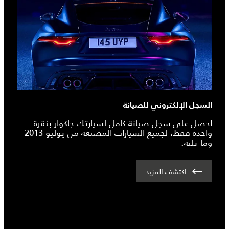
السجل الإلكتروني للصيانة
احصل على سجل صيانة كامل لسيارتك جاكوار بنقرة
واحدة فقط، لجميع السيارات المصنعة من يوليو 2013
وما يليه.
اكتشف المزيد