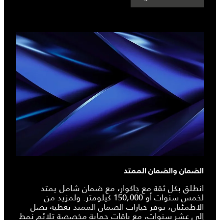
الضمان والضمان الممتد
انطلق بكل ثقة مع جاكوار، مع ضمان شامل يمتد
لخمس سنوات أو 150,000 كيلومتر. ولمزيد من
الاطمئنان، توفر خيارات الضمان الممتد تغطية تصل
إلى عشر سنوات، مع باقات حماية مخصصة تلائم نمط