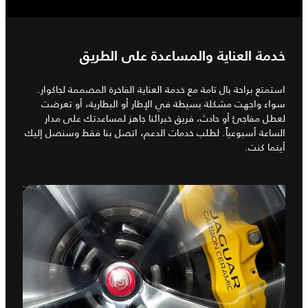
خدمة العناية والمساعدة على الطريق
استمتع براحة بال تامة مع خدمة العناية الفاخرة المصممة لجاكوار.
سواء واجهت مشكلة بسيطة في الإطار أو البطارية، أو تعرضت
لعطل مفاجئ أو حادث، فريق خبرائنا جاهز لمساعدتك على مدار
الساعة أسبوعياً. لطلب خدمات الدعم، اتصل بنا فقط وسنصل إليك
أينما كنت.