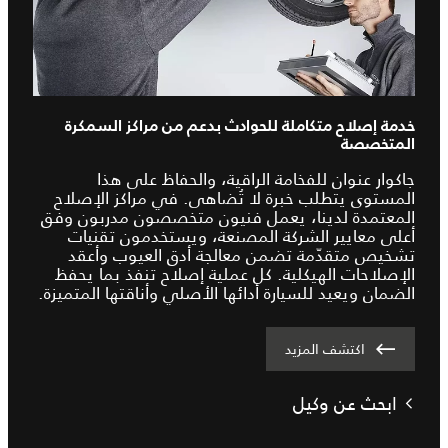
خدمة إصلاح متكاملة للحوادث بدعم من مراكز السمكرة
المتخصصة
جاكوار عنوان للفخامة الراقية، والحفاظ على هذا
المستوى يتطلب خبرة لا تُضاهى. في مراكز الإصلاح
المعتمدة لدينا، يعمل فنيون متخصصون مدربون وفق
أعلى معايير الشركة المصنعة، ويستخدمون تقنيات
تشخيص متقدّمة تضمن معالجة أدق العيوب وأعقد
الإصلاحات الهيكلية. كل عملية إصلاح تنفذ بما يحفظ
الضمان ويعيد للسيارة أدائها الأصلي وأناقتها المتميزة.
اكتشف المزيد
ابحث عن وكيل