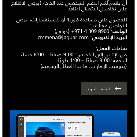
أن يقدم لكم الدعم الشخصي عند الحاجة (يرجى الاطلاع
على تفاصيل الاتصال أدناه).
للحصول على مساعدة فورية أو للاستفسارات، يُرجى
التواصل معنا عبر:
:
+971 4 309 8900
(دولي)
الهاتف
crcmena@jaguar.com
:
البريد الإلكتروني
:
ساعات العمل
من الإثنين إلى الخميس: 9:00 صباحًا – 6:00 مساءً
الجمعة: 9:00 صباحًا – 1:00 ظهرًا
(بتوقيت الإمارات، ما عدا العطل الرسمية)
اكتشف المزيد