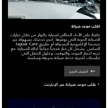
اطلب موعد صيانة
حافظ على الأداء المثالي لسيارة جاكوار من خلال خيارات
الصيانة المرنة التي نوفرها. احجز خدمتك بسهولة عبر
منصتنا الإلكترونية البسيطة أو تطبيق Jaguar Care
السلس. يشمل كل خيار فحصاً مجانياً لحالة السيارة، مع
حرية اختيار الموعد والتوقيت وحلول التنقل التي
تناسبك، لتجربة خدمة صيانة سريعة وسلسة.
اكتشف المزيد
طلب موعد صيانة عبر الإنترنت