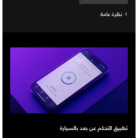
نظرة عامة
تطبيق التحكم عن بعد بالسيارة