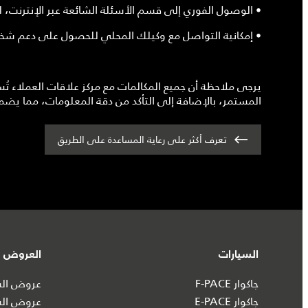
• الوصول الفوري إلى قسم الأسئلة الشائعة عبر الإنترنت،
• إمكانية التواصل مع وكيلك المحلي للحصول على دعم
يرجى ملاحظة أن جميع المكالمات مع مركز علاقات العملاء تُ
المستمر، بالإضافة إلى التأكد من دقة المعلومات، مما يضم
تعرف أكثر على رعاية المساعدة على الطريق
السيارات
العروض و
جاكوار F-PACE
عروض السي
جاكوار E-PACE
عروض الس