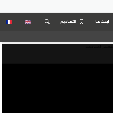
ابحث عنا
التصاميم