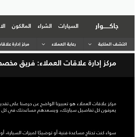
السيارات
الشراء
المالكون
ال
اكتشف الملكية
رعاية العملاء
مركز إدارة علاق
مركز إدارة علاقات العملاء: فريق م
مركز علاقات العملاء هو تعبيرنا الواضح عن حرصنا على تق
يعرفون كل تفاصيل سيارتك، ويسعدهم مساعدتك في كل ما
سواء كنت تحتاج مساعدة فنية أو توضيحًا لميزات السيارة، أو