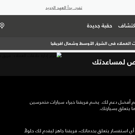
تفرد. بدأ العهد الجديد
اكتشاف
حقبة جديدة
ات العملاء في الشرق الأوسط وشمال أفريقيا
خصص لمساعدتك
ديم أفضل دعم لك. يضم فريقنا خبراء سيارات متمرسين
 يتعلق بسيارتك.
 أي استفسار يتعلق بخدماتك، فريقنا جاهز ليقدم لك حلولاً