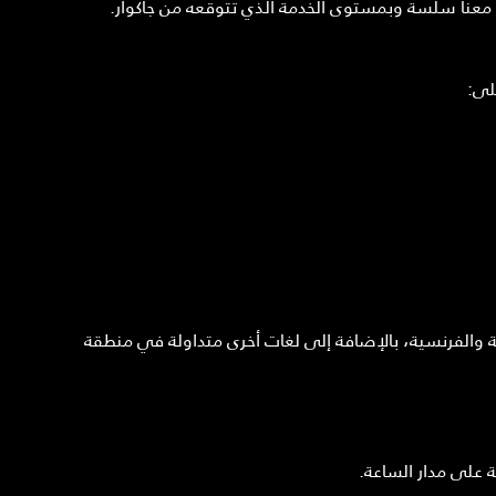
نا سلسة وبمستوى الخدمة الذي تتوقعه من جاكوار.
لى:
ية والفرنسية، بالإضافة إلى لغات أخرى متداولة في منطقة