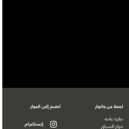
لمحة عن جاكوار
انضم إلى الحوار
نظرة عامة
إنستاغرام
مركز السباق