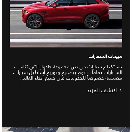
مبيعات السفارات
باستخدام سيارات من بين مجموعة جاكوار التي تناسب
السفارات تماماً، نقوم بتصنيع وتوزيع أساطيل سيارات
مصممة خصوصاً للحكومات في جميع أنحاء العالم.
اكتشف المزيد