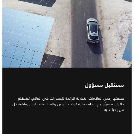
مستقبل مسؤول
بصفتها إحدى العلامات التجارية الرائدة للسيارات في العالم، تضطلع
جاكوار بمسؤوليتها تجاه حماية كوكب الأرض والمحافظة عليه ورفاهية كل
من يحيا عليه.