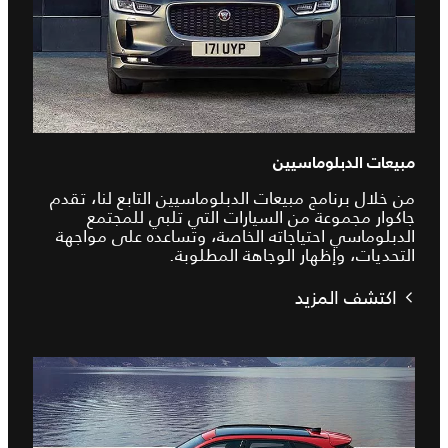
مبيعات الدبلوماسيين
من خلال برنامج مبيعات الدبلوماسيين التابع لنا، تقدم
جاكوار مجموعة من السيارات التي تلبي للمجتمع
الدبلوماسي احتياجاته الخاصة، وتساعده على مواجهة
التحديات، وإظهار الوجاهة المطلوبة.
اكتشف المزيد