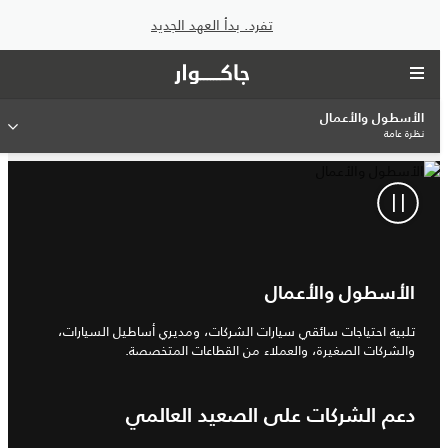
تفرد. بدأ العهد الجديد
الأسطول والأعمال
نظرة عامة
الأسطول والأعمال
تلبية احتياجات سائقي سيارات الشركات، ومديري أساطيل السيارات،
والشركات الصغيرة، والعملاء من القطاعات المتخصصة.
دعم الشركات على الصعيد العالمي