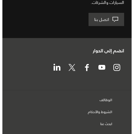
السيارات والشركات.
اتصل بنا
انضم إلى الحوار
الوظائف
الشروط والأحكام
ابحث عنا