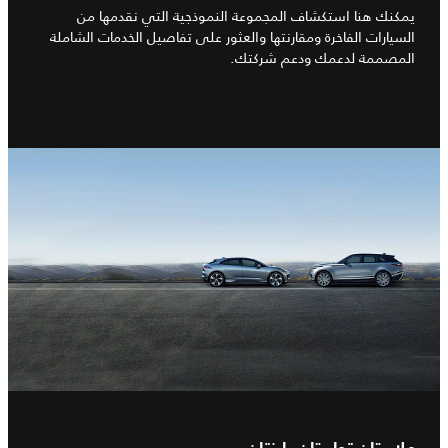
يمكنك هنا استكشاف المجموعة النموذجية التي نقدمها من
السيارات الفاخرة ومقارنتها والعثور على تفاصيل الخدمات الشاملة
المصممة لدعمك ودعم شركتك.