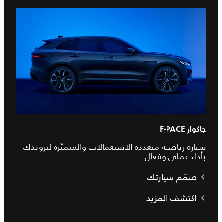
جاكوار F-PACE
سيارة رياضية متعددة الاستعمالات والمتميّزة لتزويدك
بأداء عملي وفعال.
صمّم سيارتك
اكتشف المزيد