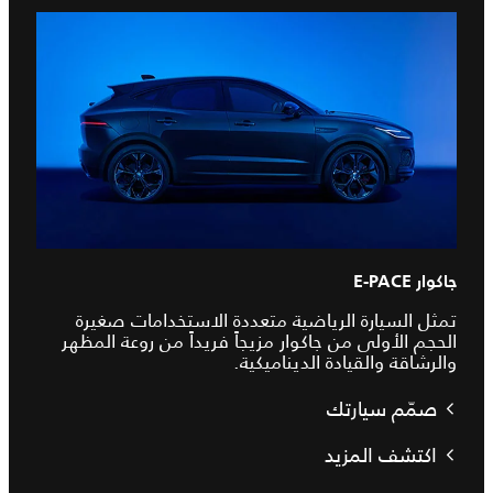
جاكوار E‑PACE
تمثل السيارة الرياضية متعددة الاستخدامات صغيرة
الحجم الأولى من جاكوار مزيجاً فريداً من روعة المظهر
والرشاقة والقيادة الديناميكية.
صمّم سيارتك
اكتشف المزيد