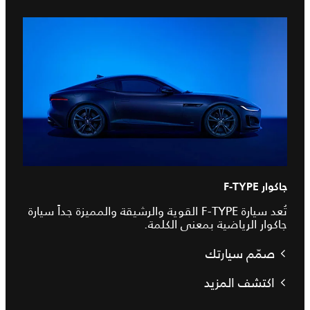
جاكوار F-TYPE
تُعد سيارة F-TYPE القوية والرشيقة والمميزة جداً سيارة
جاكوار الرياضية بمعنى الكلمة.
صمّم سيارتك
اكتشف المزيد