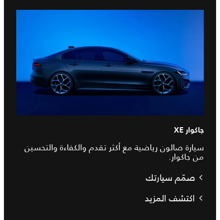
جاكوار XE
سيارة صالون رياضية مع أكثر تقدم والكفاءة والتحسين
من جاكوار.
صمّم سيارتك
اكتشف المزيد