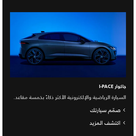
جاكوار I‑PACE
السيارة الرياضية والإلكترونية الأكثر ذكاءً بخمسة مقاعد.
صمّم سيارتك
اكتشف المزيد