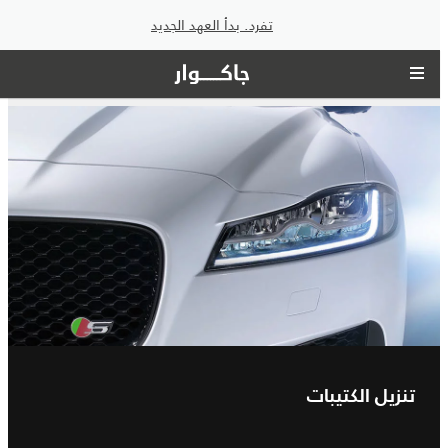
تفرد. بدأ العهد الجديد
تنزيل الكتيبات