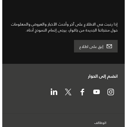
إذا رغبت في الاطلاع على آخر وأحدث الأخبار والعروض والمعلومات
حول منتجاتنا الجديدة من جاكوار، يرجى إتمام النموذج أدناه.
اِبق على اطلاع
انضم إلى الحوار
الوظائف