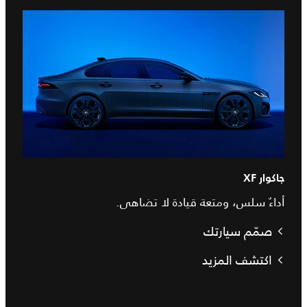
جاكوار XF
أداءٌ سلس، ومتعة قيادة لا تضاهى.
صمّم سيارتك
اكتشف المزيد