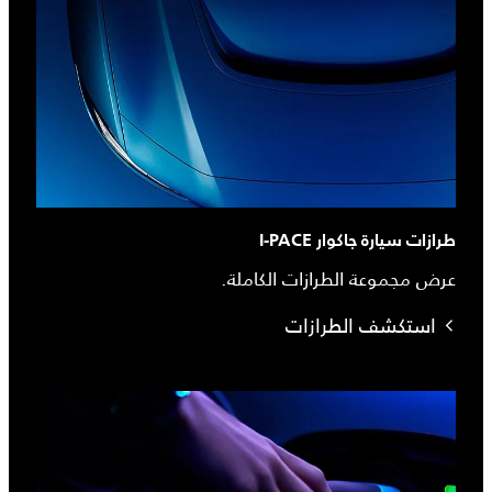
طرازات سيارة جاكوار I-PACE
عرض مجموعة الطرازات الكاملة.
استكشف الطرازات