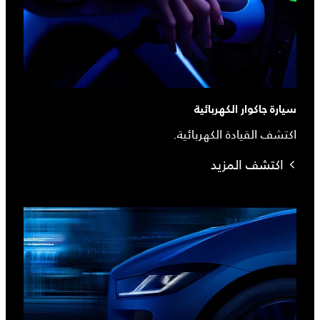
سيارة جاكوار الكهربائية
اكتشف القيادة الكهربائية.
اكتشف المزيد