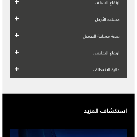
ارتفاع السقف
مساحة الأرجل
سعة مساحة التحميل
ارتفاع التخليص
دائرة الانعطاف
استكشاف المزيد