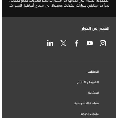
المجموعة الكبيرة التي نقدمها من السيارات تلبية احتياجات جميع عملائنا،
بدءاً من سائقي سيارات الشركات ووصولاً إلى مديري أساطيل السيارات.
انضم إلى الحوار
الوظائف
الشروط والأحكام
ابحث عنا
سياسة الخصوصية
ملفات الكوكيز