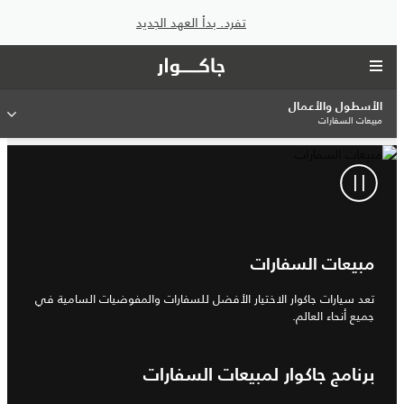
تفرد. بدأ العهد الجديد
الأسطول والأعمال
مبيعات السفارات
مبيعات السفارات
تعد سيارات جاكوار الاختيار الأفضل للسفارات والمفوضيات السامية في
جميع أنحاء العالم.
برنامج جاكوار لمبيعات السفارات