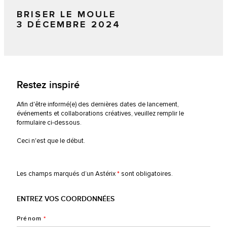
BRISER LE MOULE
3 DÉCEMBRE 2024
Restez inspiré
Afin d'être informé(e) des dernières dates de lancement,
événements et collaborations créatives, veuillez remplir le
formulaire ci-dessous.
Ceci n'est que le début.
Les champs marqués d’un Astérix
*
sont obligatoires.
ENTREZ VOS COORDONNÉES
Prénom
*