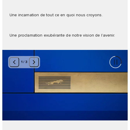
Une incarnation de tout ce en quoi nous croyons.
Une proclamation exubérante de notre vision de l’avenir.
1
/
3