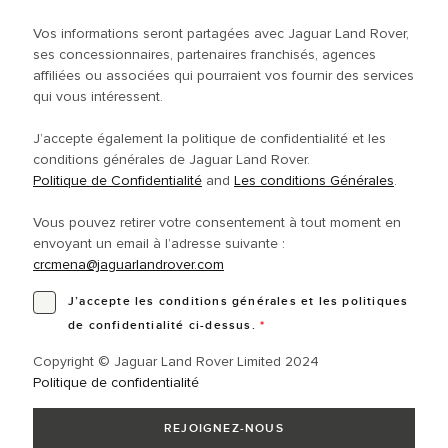
Vos informations seront partagées avec Jaguar Land Rover,
ses concessionnaires, partenaires franchisés, agences
affiliées ou associées qui pourraient vos fournir des services
qui vous intéressent.
J’accepte également la politique de confidentialité et les
conditions générales de Jaguar Land Rover.
Politique de Confidentialité
and
Les conditions Générales
.
Vous pouvez retirer votre consentement à tout moment en
envoyant un email à l’adresse suivante :
crcmena@jaguarlandrover.com
J’accepte les conditions générales et les politiques
de confidentialité ci-dessus.
*
Copyright © Jaguar Land Rover Limited 2024
Politique de confidentialité