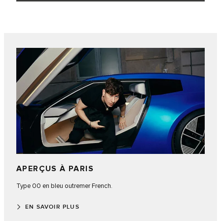
APERÇUS À PARIS
Type 00 en bleu outremer French.
EN SAVOIR PLUS