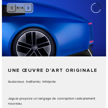
4
/
4
UNE ŒUVRE D’ART ORIGINALE
Audacieux. Inattendu. Intrépide.
Jaguar propose un langage de conception radicalement
nouveau.