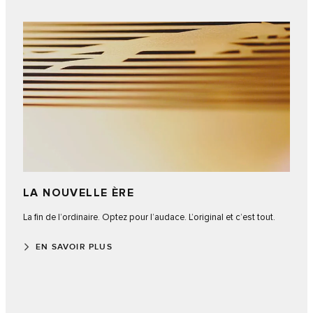
LA NOUVELLE ÈRE
La fin de l’ordinaire. Optez pour l’audace. L’original et c’est tout.
EN SAVOIR PLUS