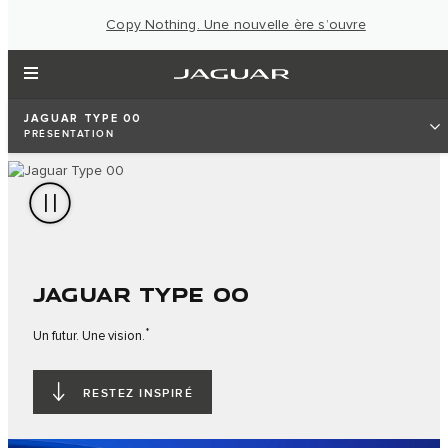
Copy Nothing. Une nouvelle ère s’ouvre
JAGUAR TYPE 00
PRÉSENTATION
JAGUAR TYPE 00
*
Un futur. Une vision.
RESTEZ INSPIRÉ