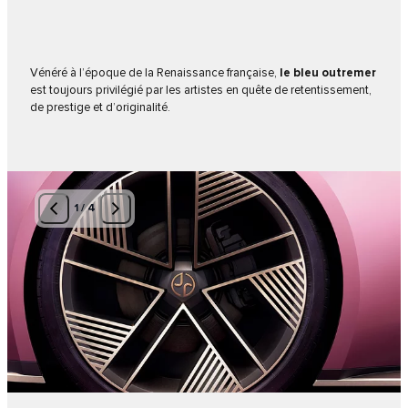
Vénéré à l’époque de la Renaissance française,
le bleu outremer
est toujours privilégié par les artistes en quête de retentissement,
de prestige et d’originalité.
1
/
4