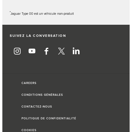
*
Jaguar Type 00 est un véhicule non-produit
SUIVEZ LA CONVERSATION
CAREERS
CONDITIONS GÉNÉRALES
CONTACTEZ-NOUS
POLITIQUE DE CONFIDENTIALITÉ
COOKIES