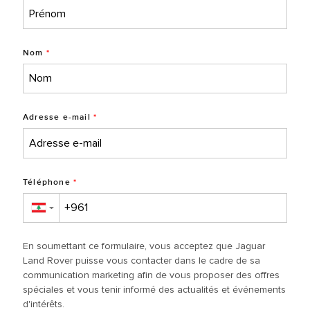
Nom
*
Adresse e-mail
*
Téléphone
*
▼
En soumettant ce formulaire, vous acceptez que Jaguar
Land Rover puisse vous contacter dans le cadre de sa
communication marketing afin de vous proposer des offres
spéciales et vous tenir informé des actualités et événements
d'intérêts.