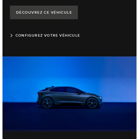
DÉCOUVREZ CE VÉHICULE
CONFIGUREZ VOTRE VÉHICULE