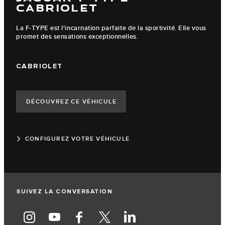
CABRIOLET
La F-TYPE est l'incarnation parfaite de la sportivité. Elle vous
promet des sensations exceptionnelles.
CABRIOLET
DÉCOUVREZ CE VÉHICULE
CONFIGUREZ VOTRE VÉHICULE
SUIVEZ LA CONVERSATION