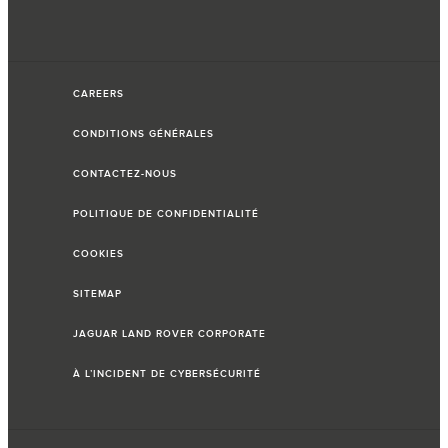
CAREERS
CONDITIONS GÉNÉRALES
CONTACTEZ-NOUS
POLITIQUE DE CONFIDENTIALITÉ
COOKIES
SITEMAP
JAGUAR LAND ROVER CORPORATE
À L’INCIDENT DE CYBERSÉCURITÉ