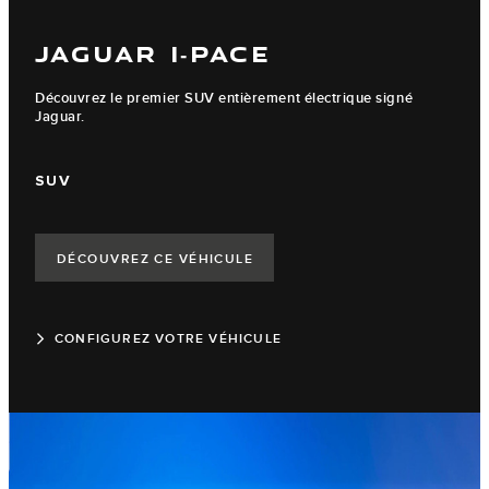
JAGUAR I‑PACE
Découvrez le premier SUV entièrement électrique signé
Jaguar.
SUV
DÉCOUVREZ CE VÉHICULE
CONFIGUREZ VOTRE VÉHICULE