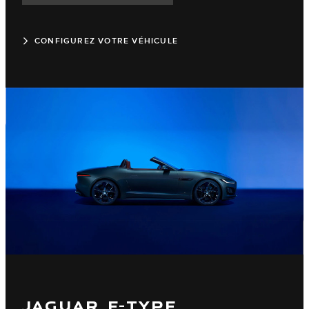
CONFIGUREZ VOTRE VÉHICULE
JAGUAR F-TYPE