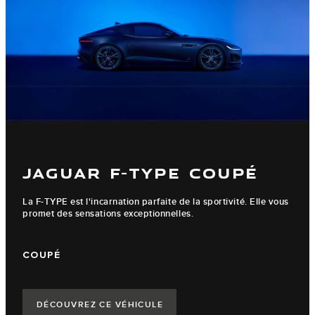
JAGUAR F-TYPE COUPÉ
La F-TYPE est l'incarnation parfaite de la sportivité. Elle vous
promet des sensations exceptionnelles.
COUPÉ
DÉCOUVREZ CE VÉHICULE