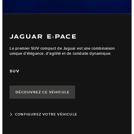
JAGUAR E‑PACE
Le premier SUV compact de Jaguar est une combinaison
unique d'élégance, d'agilité et de conduite dynamique.
SUV
DÉCOUVREZ CE VÉHICULE
CONFIGUREZ VOTRE VÉHICULE