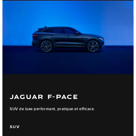
JAGUAR F-PACE
SUV de luxe performant, pratique et efficace.
SUV