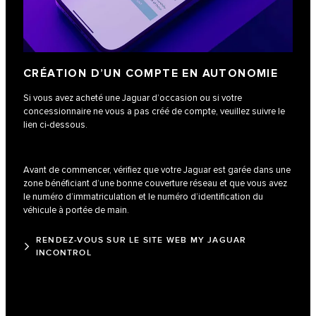
CRÉATION D’UN COMPTE EN AUTONOMIE
Si vous avez acheté une Jaguar d’occasion ou si votre
concessionnaire ne vous a pas créé de compte, veuillez suivre le
lien ci-dessous.
Avant de commencer, vérifiez que votre Jaguar est garée dans une
zone bénéficiant d’une bonne couverture réseau et que vous avez
le numéro d’immatriculation et le numéro d’identification du
véhicule à portée de main.
RENDEZ-VOUS SUR LE SITE WEB MY JAGUAR
INCONTROL