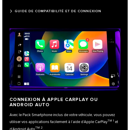
GUIDE DE COMPATIBILITÉ ET DE CONNEXION
CONNEXION À APPLE CARPLAY OU
ANDROID AUTO
Avec le Pack Smartphone inclus de votre véhicule, vous pouvez
TM 1
utiliser vos applications facilement à l’aide
d’Apple CarPlay
et
TM 2
d’Android Auto
.