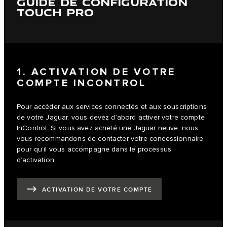
GUIDE DE CONFIGURATION
TOUCH PRO
1. ACTIVATION DE VOTRE
COMPTE INCONTROL
Pour accéder aux services connectés et aux souscriptions
de votre Jaguar, vous devez d’abord activer votre compte
InControl. Si vous avez acheté une Jaguar neuve, nous
vous recommandons de contacter votre concessionnaire
pour qu’il vous accompagne dans le processus
d’activation.
ACTIVATION DE VOTRE COMPTE