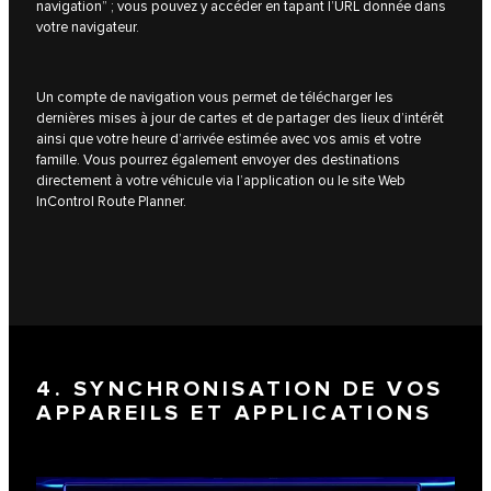
navigation” ; vous pouvez y accéder en tapant l’URL donnée dans
votre navigateur.
Un compte de navigation vous permet de télécharger les
dernières mises à jour de cartes et de partager des lieux d’intérêt
ainsi que votre heure d’arrivée estimée avec vos amis et votre
famille. Vous pourrez également envoyer des destinations
directement à votre véhicule via l’application ou le site Web
InControl Route Planner.
4. SYNCHRONISATION DE VOS
APPAREILS ET APPLICATIONS