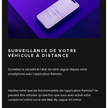
SURVEILLANCE DE VOTRE
VÉHICULE À DISTANCE
Surveillez la sécurité et l’état de votre Jaguar depuis votre
smartphone avec l’application Remote.
3
Veuillez noter que les fonctionnalités de l’application Remote
ne
peuvent être utilisées qu’une fois que vous avez activé votre
compte InControl sur le site Web My Jaguar InControl.