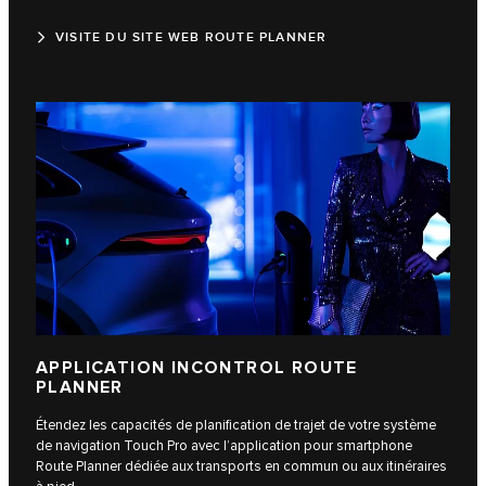
VISITE DU SITE WEB ROUTE PLANNER
APPLICATION INCONTROL ROUTE
PLANNER
Étendez les capacités de planification de trajet de votre système
de navigation Touch Pro avec l’application pour smartphone
Route Planner dédiée aux transports en commun ou aux itinéraires