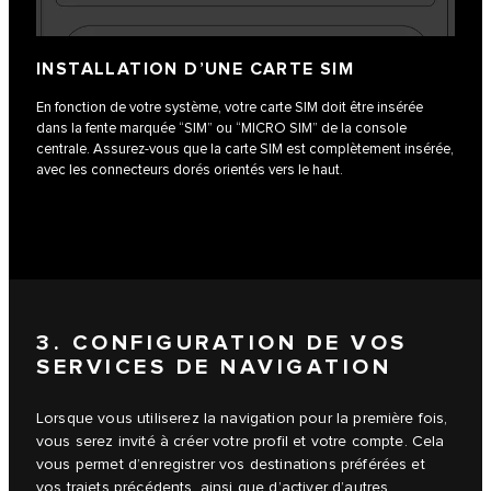
INSTALLATION D’UNE CARTE SIM
En fonction de votre système, votre carte SIM doit être insérée
dans la fente marquée “SIM” ou “MICRO SIM” de la console
centrale. Assurez-vous que la carte SIM est complètement insérée,
avec les connecteurs dorés orientés vers le haut.
3. CONFIGURATION DE VOS
SERVICES DE NAVIGATION
Lorsque vous utiliserez la navigation pour la première fois,
vous serez invité à créer votre profil et votre compte. Cela
vous permet d’enregistrer vos destinations préférées et
vos trajets précédents, ainsi que d’activer d’autres