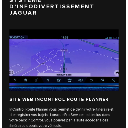
SYSTÈME
D’INFODIVERTISSEMENT
JAGUAR
SITE WEB INCONTROL ROUTE PLANNER
InControl Route Planner vous permet de définir votre itinéraire et
d’enregistrer vos trajets. Lorsque Pro Services est inclus dans
votre pack InControl, vous pouvez par la suite accéder à ces
itinéraires depuis votre véhicule.