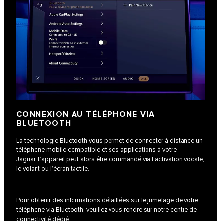
CONNEXION AU TÉLÉPHONE VIA
BLUETOOTH
La technologie Bluetooth vous permet de connecter à distance un
téléphone mobile compatible et ses applications à votre
Jaguar. L’appareil peut alors être commandé via l’activation vocale,
le volant ou l’écran tactile.
Pour obtenir des informations détaillées sur le jumelage de votre
téléphone via Bluetooth, veuillez vous rendre sur notre centre de
connectivité dédié.