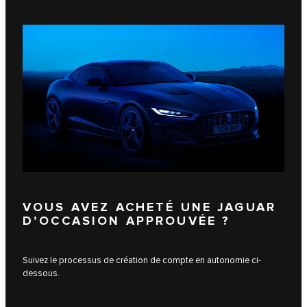
VOUS AVEZ ACHETÉ UNE JAGUAR
D’OCCASION APPROUVÉE ?
Suivez le processus de création de compte en autonomie ci-
dessous.