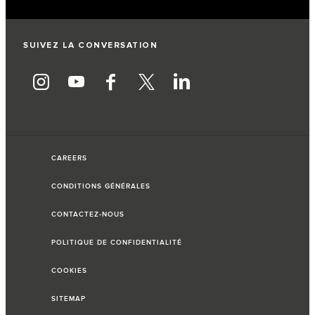
SUIVEZ LA CONVERSATION
CAREERS
CONDITIONS GÉNÉRALES
CONTACTEZ-NOUS
POLITIQUE DE CONFIDENTIALITÉ
COOKIES
SITEMAP