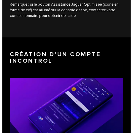
Remarque : si le bouton Assistance Jaguar Optimisée (icône en
forme de clé) est allumé sur la console de toit, contactez votre
concessionnaire pour obtenir de l’aide.
CRÉATION D’UN COMPTE
INCONTROL