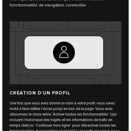
fonctionnalités de navigation connectée.
CRÉATION D’UN PROFIL
Une fois que vous avez donné un nom à votre profil, vous serez
invité à faire défiler l’écran jusqu’en bas de la page. Vous avez
désormais le choix entre “Activer toutes les fonctionnalités” (qui
incluent l’historique des trajets et les informations de trafic en
temps réel) ou “Continuer hors ligne” pour désactiver toutes les