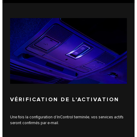
VÉRIFICATION DE L’ACTIVATION
Une fois la configuration d’InControl terminée, vos services actifs
seront confirmés par e-mail.