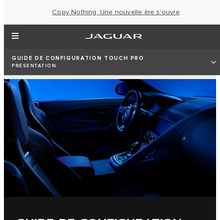
Copy Nothing. Une nouvelle ère s’ouvre
GUIDE DE CONFIGURATION TOUCH PRO
PRÉSENTATION