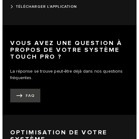
TÉLÉCHARGER L’APPLICATION
VOUS AVEZ UNE QUESTION À
PROPOS DE VOTRE SYSTÈME
TOUCH PRO ?
La réponse se trouve peut-être déjà dans nos questions
fréquentes.
FAQ
OPTIMISATION DE VOTRE