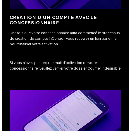
CRÉATION D’UN COMPTE AVEC LE
CONCESSIONNAIRE
Une fois que votre concessionnaire aura commencé le processus
de création de compte InControl, vous recevrez un lien par e-mail
pour finaliser votre activation.
Si vous n’avez pas reçu l’e-mail d’activation de votre
concessionnaire, veuillez vérifier votre dossier Courrier indésirable.