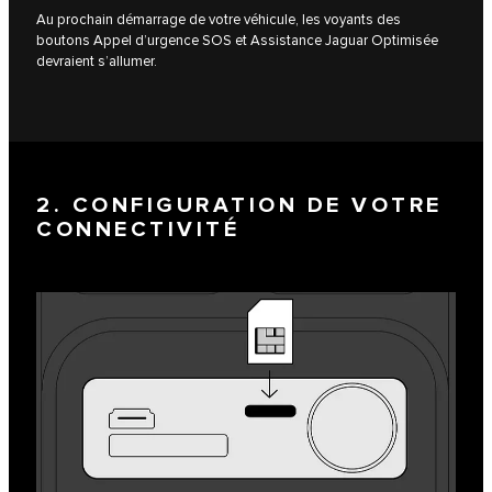
Au prochain démarrage de votre véhicule, les voyants des
boutons Appel d’urgence SOS et Assistance Jaguar Optimisée
devraient s’allumer.
2. CONFIGURATION DE VOTRE
CONNECTIVITÉ