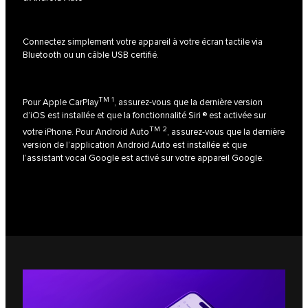
Connectez simplement votre appareil à votre écran tactile via
Bluetooth ou un câble USB certifié.
TM 1
Pour
Apple CarPlay
, assurez-vous que la dernière version
d’iOS est installée et que la fonctionnalité Siri ® est activée sur
TM 2
votre iPhone. Pour
Android Auto
, assurez-vous que la dernière
version de l’application Android Auto est installée et que
l’assistant vocal Google est activé sur votre appareil Google.