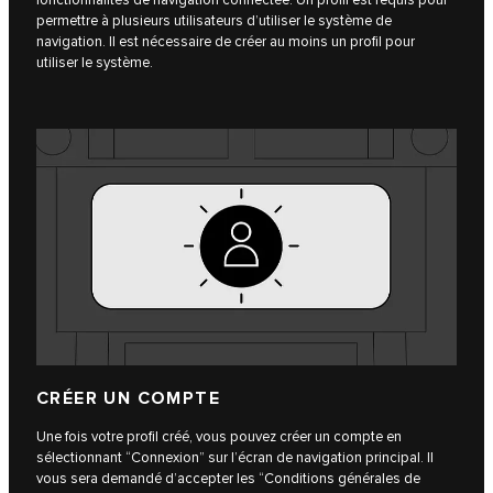
fonctionnalités de navigation connectée. Un profil est requis pour
permettre à plusieurs utilisateurs d’utiliser le système de
navigation. Il est nécessaire de créer au moins un profil pour
utiliser le système.
CRÉER UN COMPTE
Une fois votre profil créé, vous pouvez créer un compte en
sélectionnant “Connexion” sur l’écran de navigation principal. Il
vous sera demandé d’accepter les “Conditions générales de