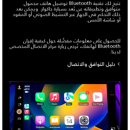
تتيح لك تقنية Bluetooth توصيل هاتف محمول
متوافق وتطبيقاته عن بُعد بسيارة جاكوار. ويمكن بعد
ذلك التحكم في الجهاز عبر التنشيط الصوتي أو المقود
أو شاشة اللمس.
للحصول على معلومات مفصَّلة حول كيفية إقران
Bluetooth لهاتفك، تُرجى زيارة مركز الاتصال المخصص
لدينا.
دليل التوافق والاتصال