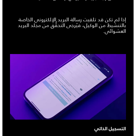
إذا لم تكن قد تلقيت رسالة البريد الإلكتروني الخاصة
بالتنشيط من الوكيل، فيُرجى التحقُّق من مجلد البريد
العشوائي.
التسجيل الذاتي