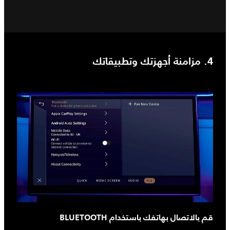
4. مزامنة أجهزتك وتطبيقاتك
قم بالاتصال بهاتفك باستخدام BLUETOOTH