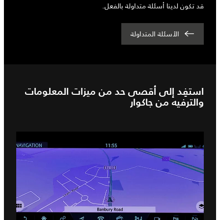
قد تكون لدينا أسئلة متداولة بالفعل.
الأسئلة المتداولة
استفِد إلى أقصى حد من ميزات المعلومات
والترفيه من جاكوار