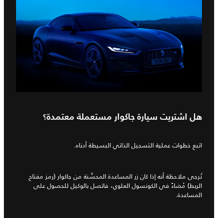
هل اشتريت سيارة جاكوار مستعملة معتمدة؟
اتبع خطوات عملية التسجيل الذاتي البسيطة أدناه.
تُرجى ملاحظة أنه إذا كان زر المساعدة المحسَّنة من جاكوار (رمز مفتاح
الربط) مُضاءً في الكونسول العلوي، فاتصل بالوكيل للحصول على
المساعدة.