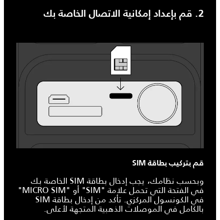
2. قم بإعداد إمكانية الاتصال الخاصة بك
قم بتركيب بطاقة SIM
وبحسب نظامك، يجب إدخال بطاقة SIM الخاصة بك
في الفتحة التي تحمل علامة "SIM" أو "MICRO SIM"
في الكونسول المركزي. تأكد من إدخال بطاقة SIM
بالكامل في الموصلات الذهبية المتجهة لأعلى.