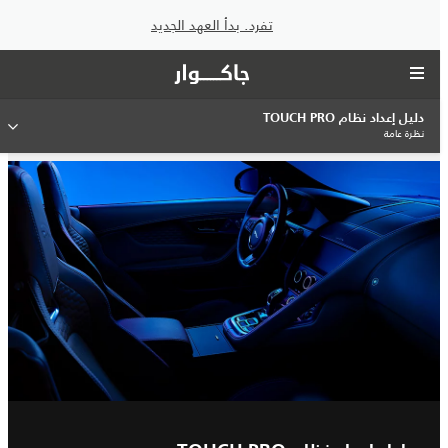
تفرد. بدأ العهد الجديد
دليل إعداد نظام TOUCH PRO
نظرة عامة