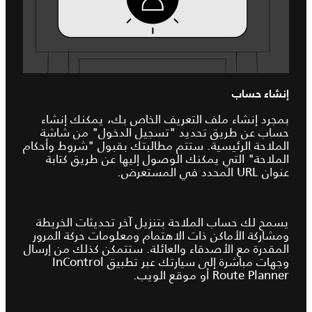
إنشاء حساب
بمجرد إنشاء ملف التعريف الخاص بك، يمكنك إنشاء
حساب عن طريق تحديد "تسجيل الدخول" من شاشة
الملاحة الرئيسية. ستتم مطالبتك بقبول "شروط وأحكام
الملاحة" التي يمكنك الوصول إليها عن طريق كتابة
عنوان URL المحدد في المستعرض.
يسمح لك حساب الملاحة بتنزيل آخر تحديثات الخريطة
ومشاركة الأماكن ذات الاهتمام ومعلومات حركة المرور
المقدرة مع الأصدقاء والعائلة. ستتمكن كذلك من إرسال
وجهات مباشرة إلى سيارتك عبر تطبيق InControl
Route Planner أو موقع الويب.