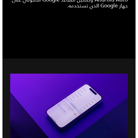
جهاز Google الذي تستخدمه.