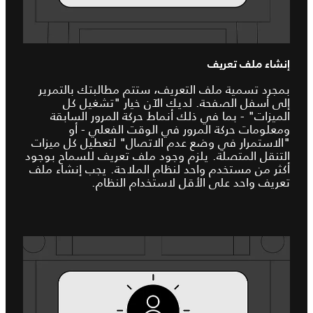
إنشاء ملف تعريف
بمجرد تسمية ملف التعريف، ستتم مطالبتك بالتمرير
إلى أسفل الصفحة. لديك الآن خيار "تشغيل كل
الميزات" - بما في ذلك أنماط حركة المرور السابقة
ومعلومات حركة المرور في الوقت الفعلي - أو
"الاستمرار في وضع عدم الاتصال" لتعطيل كل ميزات
التنقل المتصلة. يلزم وجود ملف تعريف للسماح بوجود
أكثر من مستخدم واحد لنظام الملاحة. يجب إنشاء ملف
تعريف واحد على الأقل لاستخدام النظام.