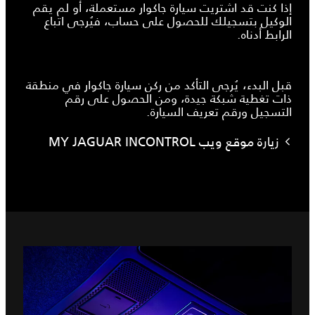
إذا كنت قد اشتريت سيارة جاكوار مستعملة، أو لم يقم
الوكيل بتسجيلك للحصول على حساب، فيُرجى اتباع
الرابط أدناه.
قبل البدء، يُرجى التأكد من ركن سيارة جاكوار في منطقة
ذات تغطية شبكة جيدة، ومن الحصول على رقم
التسجيل ورقم تعريف السيارة.
زيارة موقع ويب MY JAGUAR INCONTROL