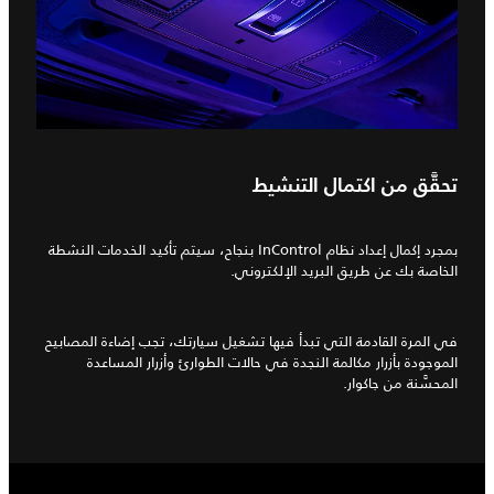
تحقَّق من اكتمال التنشيط
بمجرد إكمال إعداد نظام InControl بنجاح، سيتم تأكيد الخدمات النشطة
الخاصة بك عن طريق البريد الإلكتروني.
في المرة القادمة التي تبدأ فيها تشغيل سيارتك، تجب إضاءة المصابيح
الموجودة بأزرار مكالمة النجدة في حالات الطوارئ وأزرار المساعدة
المحسَّنة من جاكوار.