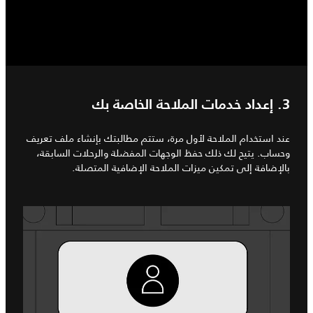
3. إعداد خدمات الملاحة الخاصة بك
عند استخدام الملاحة لأول مرة، ستتم مطالبتك بإنشاء ملف تعريف
وحساب. يتيح لك ذلك حفظ الوجهات المفضلة والرحلات السابقة،
بالإضافة إلى تمكين ميزات الملاحة الإضافية المتصلة.