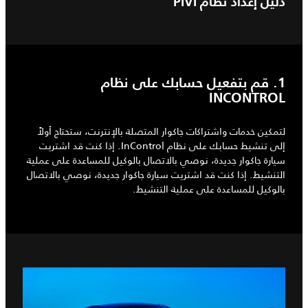
دليل إعداد نظام PIVI
1. قم بتفعيل حسابك على نظام
INCONTROL
لتمكين خدمات واشتراكات جاكوار المتصلة بالإنترنت، ستحتاج أولاً
إلى تنشيط حسابك على نظام InControl. إذا كنت قد اشتريت
سيارة جاكوار جديدة، نوصي بالاتصال بالوكيل للمساعدة على عملية
التنشيط. إذا كنت قد اشتريت سيارة جاكوار جديدة، نوصي بالاتصال
بالوكيل للمساعدة على عملية التنشيط.