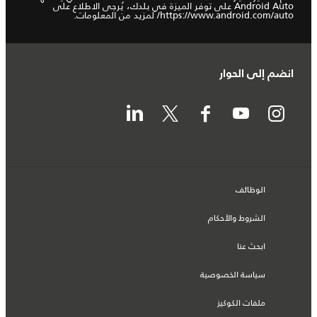
Android Auto على توفر الميزة في بلدك، يُرجى الاطلاع على
https://www.android.com/auto/
لمزيد من المعلومات.
انضم إلى الحوار
الوظائف
الشروط والأحكام
ابحث عنا
سياسة الخصوصية
ملفات الكوكيز