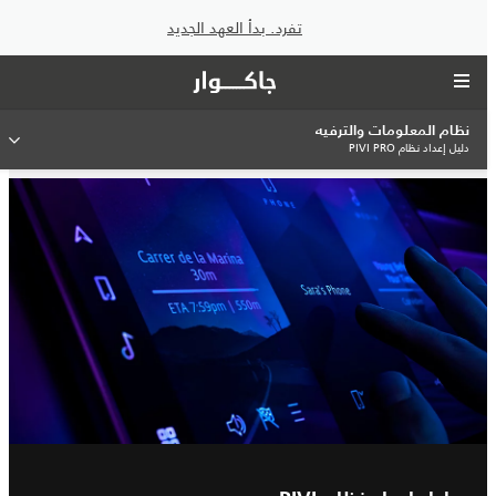
تفرد. بدأ العهد الجديد
نظام المعلومات والترفيه
دليل إعداد نظام PIVI PRO