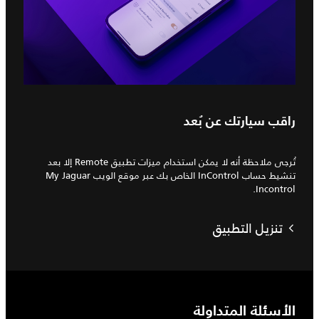
راقب سيارتك عن بُعد
تُرجى ملاحظة أنه لا يمكن استخدام ميزات تطبيق Remote إلا بعد
تنشيط حساب InControl الخاص بك عبر موقع الويب My Jaguar
Incontrol.
تنزيل التطبيق
الأسئلة المتداولة