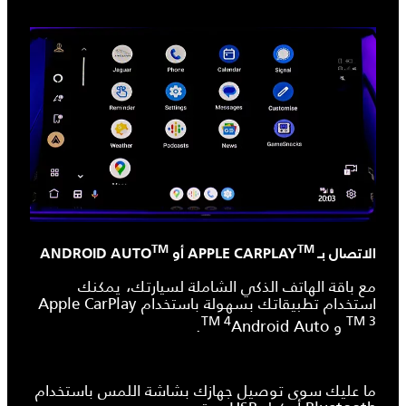
TM
TM
الاتصال بـ APPLE CARPLAY
أو ANDROID AUTO
مع باقة الهاتف الذكي الشاملة لسيارتك، يمكنك
استخدام تطبيقاتك بسهولة باستخدام
Apple CarPlay
TM 4
TM 3
و
Android Auto
.
ما عليك سوى توصيل جهازك بشاشة اللمس باستخدام