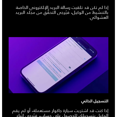
إذا لم تكن قد تلقيت رسالة البريد الإلكتروني الخاصة
بالتنشيط من الوكيل، فيُرجى التحقُّق من مجلد البريد
العشوائي.
التسجيل الذاتي
إذا كنت قد اشتريت سيارة جاكوار مستعملة، أو لم يقم
الوكيل بتسجيلك للحصول على حساب، فيُرجى اتباع