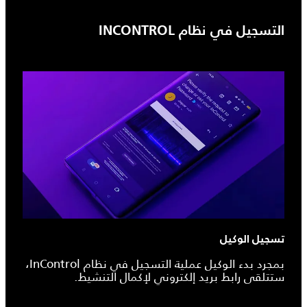
التسجيل في نظام INCONTROL
تسجيل الوكيل
بمجرد بدء الوكيل عملية التسجيل في نظام InControl،
ستتلقى رابط بريد إلكتروني لإكمال التنشيط.