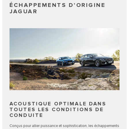
ÉCHAPPEMENTS D’ORIGINE
JAGUAR
ACOUSTIQUE OPTIMALE DANS
TOUTES LES CONDITIONS DE
CONDUITE
Conçus pour allier puissance et sophistication, les échappements