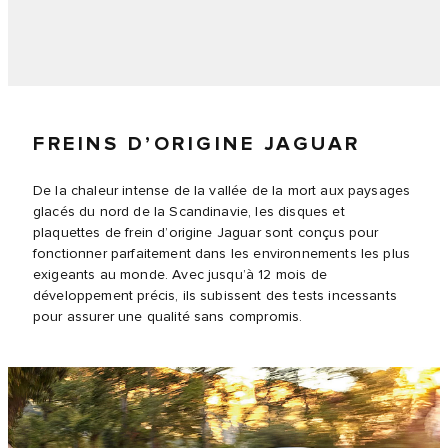
FREINS D’ORIGINE JAGUAR
De la chaleur intense de la vallée de la mort aux paysages
glacés du nord de la Scandinavie, les disques et
plaquettes de frein d’origine Jaguar sont conçus pour
fonctionner parfaitement dans les environnements les plus
exigeants au monde. Avec jusqu’à 12 mois de
développement précis, ils subissent des tests incessants
pour assurer une qualité sans compromis.