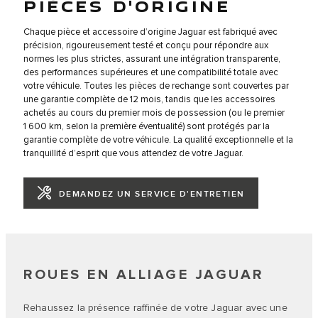
PIÈCES D'ORIGINE
Chaque pièce et accessoire d’origine Jaguar est fabriqué avec
précision, rigoureusement testé et conçu pour répondre aux
normes les plus strictes, assurant une intégration transparente,
des performances supérieures et une compatibilité totale avec
votre véhicule. Toutes les pièces de rechange sont couvertes par
une garantie complète de 12 mois, tandis que les accessoires
achetés au cours du premier mois de possession (ou le premier
1 600 km, selon la première éventualité) sont protégés par la
garantie complète de votre véhicule. La qualité exceptionnelle et la
tranquillité d’esprit que vous attendez de votre Jaguar.
DEMANDEZ UN SERVICE D'ENTRETIEN
ROUES EN ALLIAGE JAGUAR
Rehaussez la présence raffinée de votre Jaguar avec une