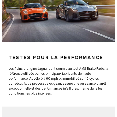
TESTÉS POUR LA PERFORMANCE
Les freins d’origine Jaguar sont soumis au test AMS Brake Fade, la
référence utilisée par les principaux fabricants de haute
performance. Accéléré à 60 mph et immobilisé sur 12 cycles
consécutifs, ce processus exigeant assure une puissance d’arrêt
exceptionnelle et des performances infaillibles, même dans les
conditions les plus intenses.