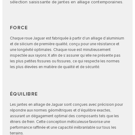
sélection saisissante de jantes en alliage contemporaines.
FORCE
Chaque roue Jaguar est fabriquée à partir d’un alliage d’aluminium
et de silicium de première qualité, conçu pour une résistance et
une longévité optimales. Chaque roue est minutieusement
inspectée aux rayons X afin de s’assurer qu’elle ne présente pas
les plus petites fissures ou fissures, ce qui respecte les normes
les plus élevées en matière de qualité et de sécurité.
ÉQUILIBRE
Les jantes en alliage de Jaguar sont conçues avec précision pour
répondre aux normes géométriques et d’équilibre exactes,
assurant un dégagement optimal des composants tels que les
étriers de frein. Cette conception méticuleuse favorise une
performance raffinée et une capacité inébranlable sur tous les
terrains.