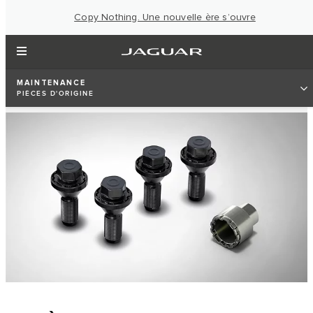
Copy Nothing. Une nouvelle ère s’ouvre
MAINTENANCE
PIÈCES D'ORIGINE