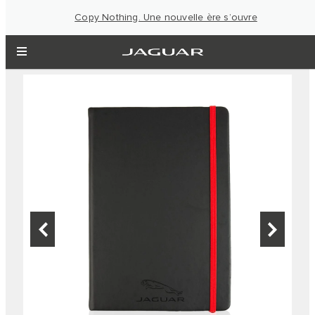
Copy Nothing. Une nouvelle ère s’ouvre