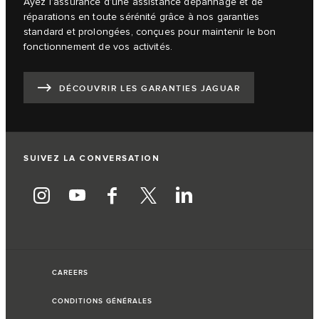
Ayez l’assurance d’une assistance dépannage et de
réparations en toute sérénité grâce à nos garanties
standard et prolongées, conçues pour maintenir le bon
fonctionnement de vos activités.
DÉCOUVRIR LES GARANTIES JAGUAR
SUIVEZ LA CONVERSATION
CAREERS
CONDITIONS GÉNÉRALES