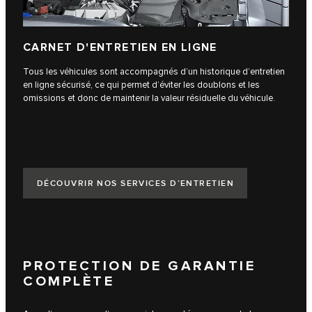
CARNET D'ENTRETIEN EN LIGNE
Tous les véhicules sont accompagnés d’un historique d’entretien
en ligne sécurisé, ce qui permet d’éviter les doublons et les
omissions et donc de maintenir la valeur résiduelle du véhicule.
DÉCOUVRIR NOS SERVICES D’ENTRETIEN
PROTECTION DE GARANTIE
COMPLÈTE