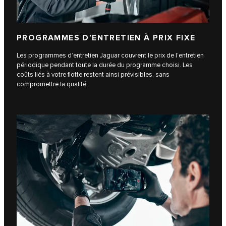
PROGRAMMES D’ENTRETIEN À PRIX FIXE
Les programmes d’entretien Jaguar couvrent le prix de l’entretien
périodique pendant toute la durée du programme choisi. Les
coûts liés à votre flotte restent ainsi prévisibles, sans
compromettre la qualité.