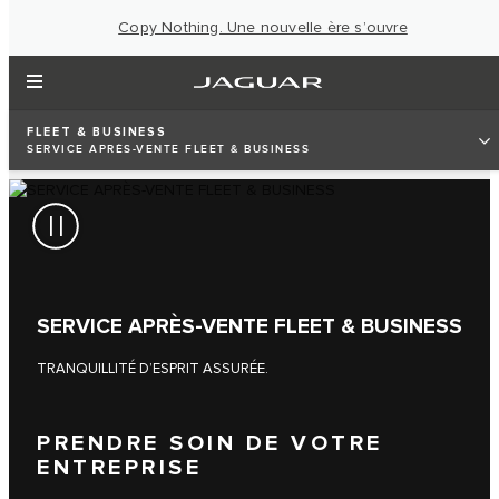
Copy Nothing. Une nouvelle ère s’ouvre
FLEET & BUSINESS
SERVICE APRÈS-VENTE FLEET & BUSINESS
SERVICE APRÈS-VENTE FLEET & BUSINESS
TRANQUILLITÉ D’ESPRIT ASSURÉE.
PRENDRE SOIN DE VOTRE
ENTREPRISE