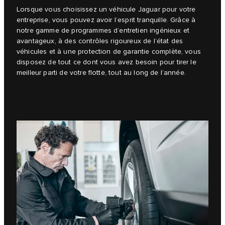
Lorsque vous choisissez un véhicule Jaguar pour votre
entreprise, vous pouvez avoir l’esprit tranquille. Grâce à
notre gamme de programmes d’entretien ingénieux et
avantageux, à des contrôles rigoureux de l’état des
véhicules et à une protection de garantie complète, vous
disposez de tout ce dont vous avez besoin pour tirer le
meilleur parti de votre flotte, tout au long de l’année.