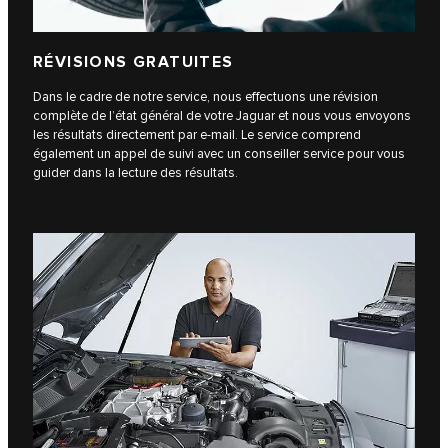
RÉVISIONS GRATUITES
Dans le cadre de notre service, nous effectuons une révision
complète de l’état général de votre Jaguar et nous vous envoyons
les résultats directement par e-mail. Le service comprend
également un appel de suivi avec un conseiller service pour vous
guider dans la lecture des résultats.