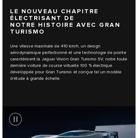
LE NOUVEAU CHAPITRE
ÉLECTRISANT DE
NOTRE HISTOIRE AVEC GRAN
TURISMO
Une vitesse maximale de 410 km/h, un design
aérodynamique perfectionné et une technologie de pointe
caractérisent la Jaguar Vision Gran Turismo SV, notre toute
dernière voiture de course virtuelle 100 % électrique
développée pour Gran Turismo et conçue tel un modèle
d’étude à grande échelle.