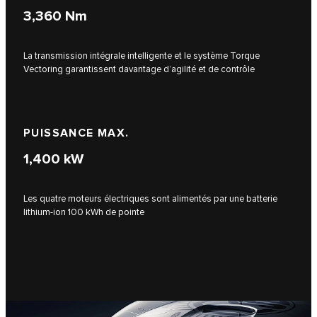
3,360
Nm
La transmission intégrale intelligente et le système Torque
Vectoring garantissent davantage d’agilité et de contrôle
PUISSANCE MAX.
1,400
kW
Les quatre moteurs électriques sont alimentés par une batterie
lithium-ion 100 kWh de pointe