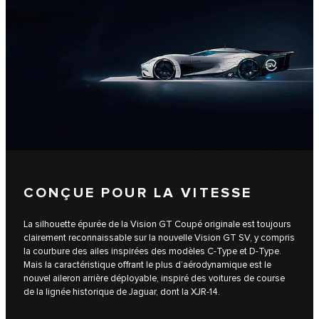
CONÇUE POUR LA VITESSE
La silhouette épurée de la Vision GT Coupé originale est toujours
clairement reconnaissable sur la nouvelle Vision GT SV, y compris
la courbure des ailes inspirées des modèles C-Type et D-Type.
Mais la caractéristique offrant le plus d’aérodynamique est le
nouvel aileron arrière déployable, inspiré des voitures de course
de la lignée historique de Jaguar, dont la XJR-14.