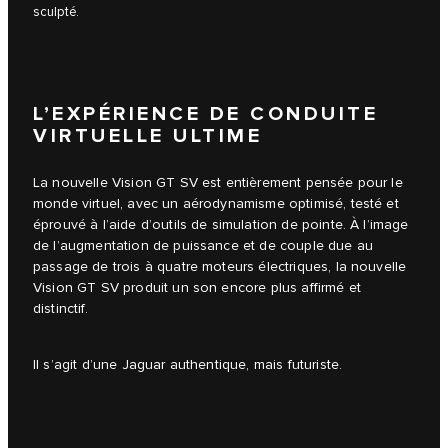
sculpté.
L’EXPÉRIENCE DE CONDUITE
VIRTUELLE ULTIME
La nouvelle Vision GT SV est entièrement pensée pour le
monde virtuel, avec un aérodynamisme optimisé, testé et
éprouvé à l’aide d’outils de simulation de pointe. À l’image
de l’augmentation de puissance et de couple due au
passage de trois à quatre moteurs électriques, la nouvelle
Vision GT SV produit un son encore plus affirmé et
distinctif.
Il s’agit d’une Jaguar authentique, mais futuriste.