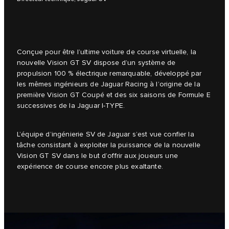
Conçue pour être l’ultime voiture de course virtuelle, la
nouvelle Vision GT SV dispose d’un système de
propulsion 100 % électrique remarquable, développé par
les mêmes ingénieurs de Jaguar Racing à l’origine de la
première Vision GT Coupé et des six saisons de Formule E
successives de la Jaguar I-TYPE.
L’équipe d’ingénierie SV de Jaguar s’est vue confier la
tâche consistant à exploiter la puissance de la nouvelle
Vision GT SV dans le but d’offrir aux joueurs une
expérience de course encore plus exaltante.