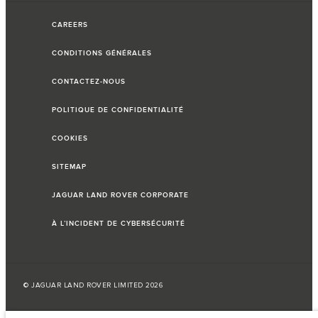
CAREERS
CONDITIONS GÉNÉRALES
CONTACTEZ-NOUS
POLITIQUE DE CONFIDENTIALITÉ
COOKIES
SITEMAP
JAGUAR LAND ROVER CORPORATE
À L’INCIDENT DE CYBERSÉCURITÉ
© JAGUAR LAND ROVER LIMITED 2026