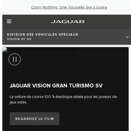
Copy Nothing. Une nouvelle ère s’ouvre
DIVISION DES VÉHICULES SPÉCIAUX
VISION GT SV
JAGUAR VISION GRAN TURISMO SV
La voiture de course 100 % électrique idéale pour les joueurs de
jeux vidéo.
REGARDEZ LE FILM