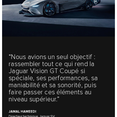
“Nous avions un seul objectif :
rassembler tout ce qui rend la
Jaguar Vision GT Coupé si
spéciale, ses performances, sa
maniabilité et sa sonorité, puis
faire passer ces éléments au
niveau supérieur.”
JAMAL HAMEEDI
Directeur technique, Jaguar SV