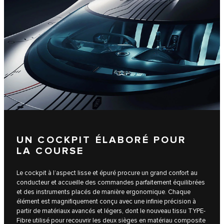
UN COCKPIT ÉLABORÉ POUR
LA COURSE
Le cockpit à l’aspect lisse et épuré procure un grand confort au
conducteur et accueille des commandes parfaitement équilibrées
et des instruments placés de manière ergonomique. Chaque
élément est magnifiquement conçu avec une infinie précision à
partir de matériaux avancés et légers, dont le nouveau tissu TYPE-
Fibre utilisé pour recouvrir les deux sièges en matériau composite