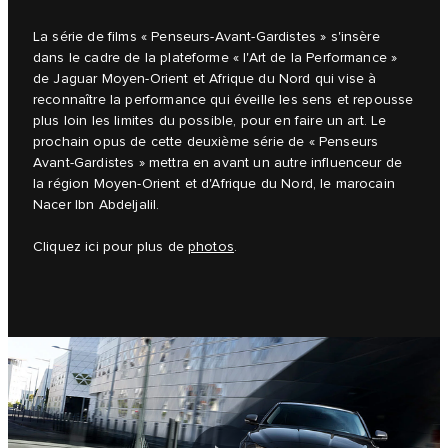
La série de films « Penseurs-Avant-Gardistes » s'insère
dans le cadre de la plateforme « l'Art de la Performance »
de Jaguar Moyen-Orient et Afrique du Nord qui vise à
reconnaître la performance qui éveille les sens et repousse
plus loin les limites du possible, pour en faire un art. Le
prochain opus de cette deuxième série de « Penseurs
Avant-Gardistes » mettra en avant un autre influenceur de
la région Moyen-Orient et d'Afrique du Nord, le marocain
Nacer Ibn Abdeljalil.
Cliquez ici pour plus de
photos
.