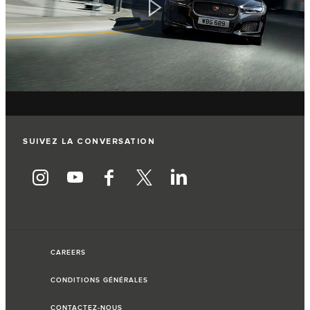
SUIVEZ LA CONVERSATION
CAREERS
CONDITIONS GÉNÉRALES
CONTACTEZ-NOUS