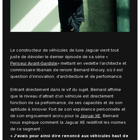
Le constructeur de véhicules de luxe Jaguar vient tout
juste de dévoiler le dernier épisode de sa série «
Penseur Avant-Gardiste
» mettant en vedette l'architecte et
commissaire libanais de renom Bernard Khoury, où il est
question d'innovation, d'architecture et de performance.
Entrant directement dans le vif du sujet, Bernard affirme
que le niveau d'attrait d'un véhicule est directement
fonction de sa performance, de ses capacités et de son
aptitude à innover. Fort de son expérience personnelle et
de son engouement accru pour la
Jaguar XE
, Bernard
nous explique comment la Jaguar XE redéfinit les normes
de ce segment :
« J'avais pour ainsi dire renoncé aux véhicules haut de