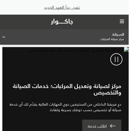
تفرد. بدأ العهد الجديد
الصيانة
مركز صيانة المركبات
مركز لصيانة وتعديل المركبات؛ خدمات الصيانة
والتخصيص
دع فريقنا الداخلي من المحترفين ذوي المهارات العالية يقدّم لك أي خدمة
صيانة أو تخصيص حسب ذوقك بسرعة وكفاءة.
اطلب خدمة