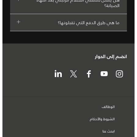
الصيانة؟
ما هي طرق الدفع التي تقبلونها؟
انضم إلى الحوار
الوظائف
الشروط والأحكام
ابحث عنا