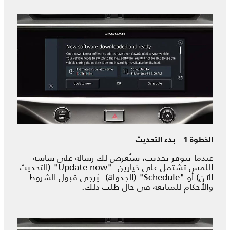
الخطوة 1 – بدء التحديث
عندما يتوفر تحديث، ستُعرض لك رسالة على شاشة
اللمس تشتمل على خيارين: "Update now" (التحديث
الآن) أو "Schedule" (الجدولة). يُرجى قبول الشروط
والأحكام للمتابعة في حال طلب ذلك.