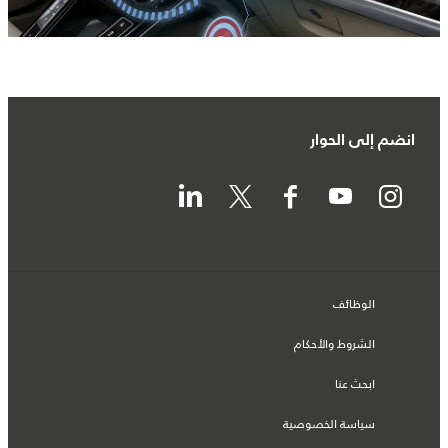
انضم إلى الحوار
الوظائف
الشروط والأحكام
ابحث عنا
سياسة الخصوصية