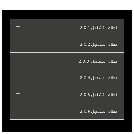
نظام التشغيل 2.0.1
نظام التشغيل 2.0.2
نظام التشغيل 2.0.3
نظام التشغيل 2.0.4
نظام التشغيل 2.0.5
نظام التشغيل 2.0.6