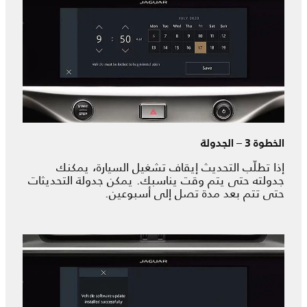
الخطوة 3 – الجدولة
إذا تطلّب التحديث إيقاف تشغيل السيارة، يمكنك
جدولته حتى يتم وقت يناسبك. يمكن جدولة التحديثات
حتى تتم بعد مدة تصل إلى أسبوعين.