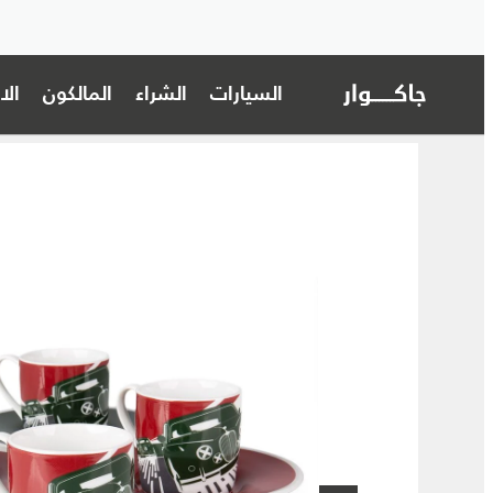
السيارات
الشراء
المالكون
ال