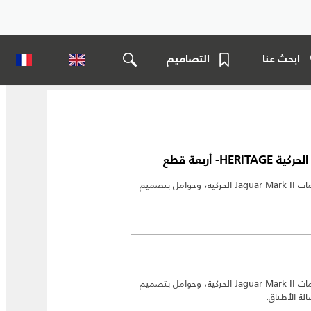
ابحث عنا
التصاميم
 أربعة قطع
مجموعة أكواب إسبريسو التي تتميز برسومات Jaguar Mark II الحركية، وحوامل بتصميم
مجموعة أكواب إسبريسو التي تتميز برسومات Jaguar Mark II الحركية، وحوامل بتصميم