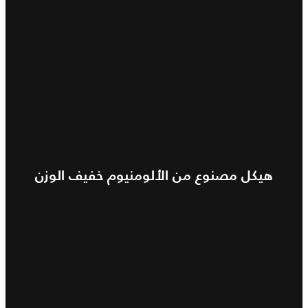
هيكل مصنوع من الألومنيوم خفيف الوزن