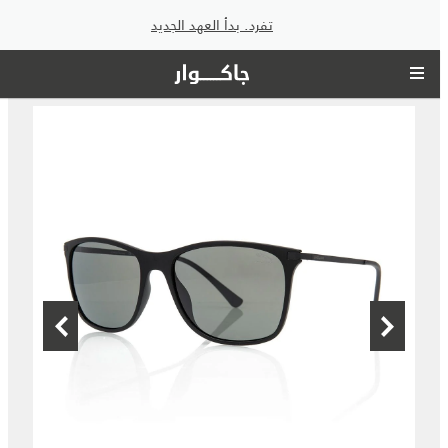
تفرد. بدأ العهد الجديد