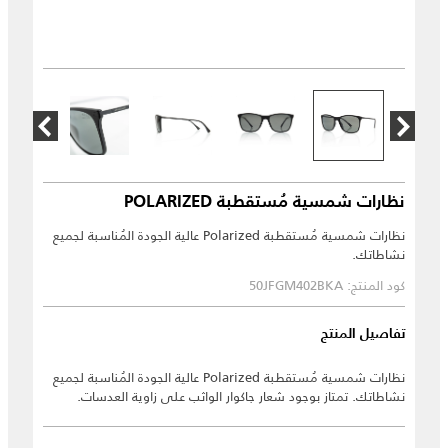
نظارات شمسية مُستقطبة POLARIZED
نظارات شمسية مُستقطبة Polarized عالية الجودة المُناسبة لجميع
نشاطاتك.
كود المنتج: 50JFGM402BKA
تفاصيل المنتج
نظارات شمسية مُستقطبة Polarized عالية الجودة المُناسبة لجميع
نشاطاتك. تمتاز بوجود شعار جاكوار الواثب على زاوية العدسات.