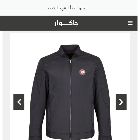
تفرد. بدأ العهد الجديد