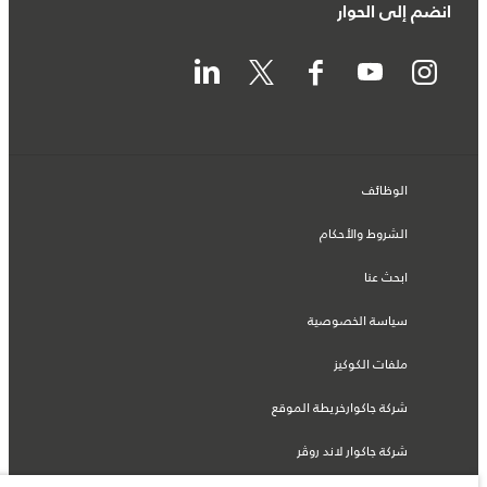
انضم إلى الحوار
الوظائف
الشروط والأحكام
ابحث عنا
سياسة الخصوصية
ملفات الكوكيز
شركة جاكوارخريطة الموقع
شركة جاكوار لاند روڤر