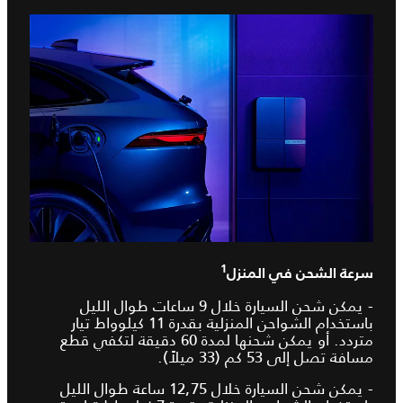
1
سرعة الشحن في المنزل
- يمكن شحن السيارة خلال 9 ساعات طوال الليل
باستخدام الشواحن المنزلية بقدرة 11 كيلوواط تيار
متردد. أو يمكن شحنها لمدة 60 دقيقة لتكفي قطع
مسافة تصل إلى 53 كم (33 ميلاً).
- يمكن شحن السيارة خلال 12,75 ساعة طوال الليل