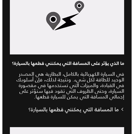
ما الذي يؤثر على المسافة التي يمكنني قطعها بالسيارة؟
في السيارة الكهربائية بالكامل، البطارية هي المصدر
الوحيد للطاقة لكل شيء. ونتيجة لذلك، فإن أسلوبك
في القيادة، والميزات التي تستخدمها في مقصورة
السيارة، وحتى الظروف التي تقود فيها ستؤثر على
إجمالي المسافة التي يمكن للسيارة قطعها.
ما المسافة التي يمكنني قطعها بالسيارة؟