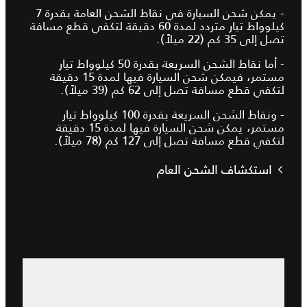
- يمكن شحن السيارة في نقاط الشحن العامة بقدرة 7
كيلوواط تيار متردد لمدة 60 دقيقة لتكفي قطع مسافة
تصل إلى 35 كم (22 ميلاً).
- أما نقاط الشحن السريعة بقدرة 50 كيلوواط تيار
مستمر، فيمكن شحن السيارة فيها لمدة 15 دقيقة
لتكفي قطع مسافة تصل إلى 62 كم (39 ميلاً).
- ونقاط الشحن السريعة بقدرة 100 كيلوواط تيار
مستمر، يمكن شحن السيارة فيها لمدة 15 دقيقة
لتكفي قطع مسافة تصل إلى 127 كم (78 ميلاً).
استكشاف الشحن العام