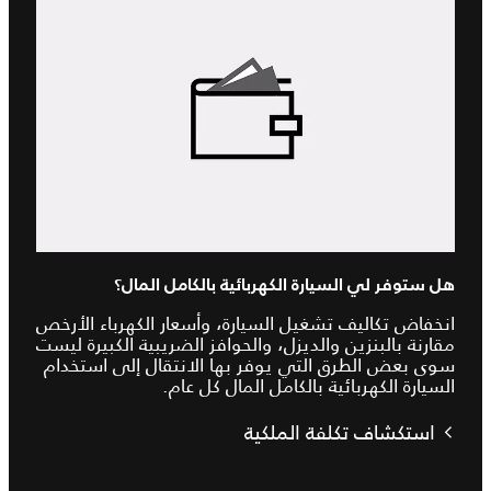
هل ستوفر لي السيارة الكهربائية بالكامل المال؟
انخفاض تكاليف تشغيل السيارة، وأسعار الكهرباء الأرخص
مقارنة بالبنزين والديزل، والحوافز الضريبية الكبيرة ليست
سوى بعض الطرق التي يوفر بها الانتقال إلى استخدام
السيارة الكهربائية بالكامل المال كل عام.
استكشاف تكلفة الملكية