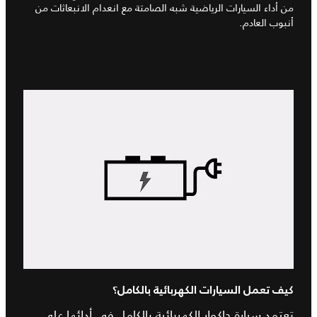
من أداء السيارات الرياضية شبه الصامتة مع انعدام الانبعاثات من
أنبوب العادم.
كيف تعمل السيارات الكهربائية بالكامل؟
تعتمد سيارة جاكوار الكهربائية بالكامل في أدائها على