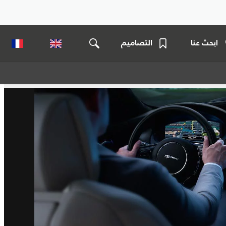
ابحث عنا
التصاميم