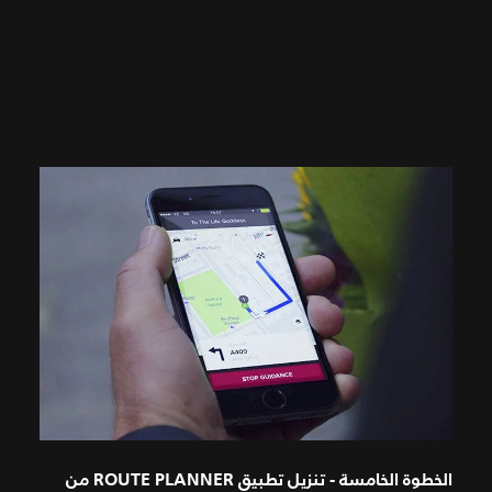
الخطوة الخامسة - تنزيل تطبيق ROUTE PLANNER من