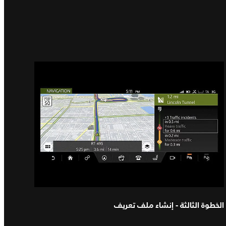
الخطوة الثالثة - إنشاء ملف تعريف