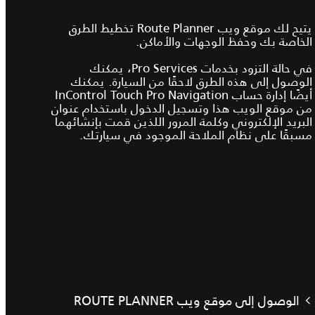
يتيح لك موقع ويب Route Planner تخطيط الطرق
الخاصة بك وحفظ الوجهات والأماكن.
في حالة التزود بخدمات Pro Services، يمكنك
الوصول إلى هذه الطرق لاحقًا من السيارة. يمكنك
أيضًا إدارة حساب InControl Touch Pro Navigation
من موقع الويب هذا وتسجيل الدخول باستخدام عنوان
البريد الإلكتروني وكلمة المرور اللذين قمت بإنشائهما
مسبقًا على نظام الملاحة الموجود في سيارتك.
الوصول إلى موقع ويب ROUTE PLANNER