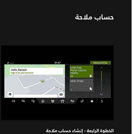
حساب ملاحة
الخطوة الرابعة - إنشاء حساب ملاحة