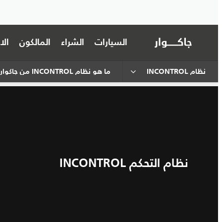
السيارات
الشراء
المالكون
ال
نظام INCONTROL
ما هو نظام INCONTROL من جاكوار؟
نظام التحكم INCONTROL