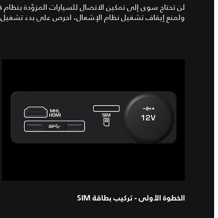
ولمنع إيقاف تشغيل نظام الإشعال، احرص على بدء تشغيل ا
الخطوة الأولى - تركيب بطاقة SIM