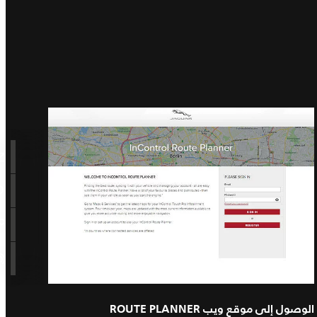
الوصول إلى موقع ويب ROUTE PLANNER